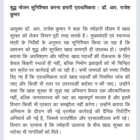
शुद्ध भोजन सुनिश्चित करना हमारी प्राथमिकता : डॉ. आर. राजेश
कुमार
आयुक्त डॉ. आर. राजेश कुमार ने कहा कि त्योहारी मौसम में खाद्य
सुरक्षा को लेकर विभाग पूरी तरह सतर्क है। मुख्यमंत्री एवं स्वास्थ्य
मंत्री के निर्देशों के अनुरूप यह सुनिश्चित किया जा रहा है कि
आमजन को शुद्ध और सुरक्षित खाद्य सामग्री ही उपलब्ध हो। उन्होंने
बताया कि अपमिश्रण और घटिया खाद्य पदार्थों की रोकथाम के लिए
केवल बिक्री स्थलों ही नहीं, बल्कि निर्माण इकाइयों को भी चिन्हित
कर स्रोत पर कार्रवाई की जा रही है। सभी जनपदों को स्पष्ट निर्देश
दिए गए हैं कि प्राथमिकता वाले खाद्य पदार्थों की नियमित जांच की
जाए और किसी भी स्तर पर लापरवाही बर्दाश्त न की जाए। उन्होंने
कहा कि खाद्य सुरक्षा से जुड़ा यह अभियान केवल एक औपचारिकता
नहीं, बल्कि जनस्वास्थ्य की रक्षा का महत्वपूर्ण माध्यम है और इसमें
विभाग किसी भी प्रकार का समझौता नहीं करेगा। उन्होंने बताया कि
अभियान के दौरान की गई प्रत्येक कार्रवाई की दैनिक रिपोर्टिंग
अनिवार्य की गई है, जिससे पारदर्शिता और प्रभावशीलता बनी रहे।
विभाग का प्रयास है कि त्योहारी उल्लास के बीच खाद्य सुरक्षा का
भरोसा भी नागरिकों को मिले।