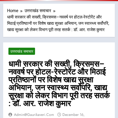
Home
उत्तराखंड समाचार
धामी सरकार की सख्ती, क्रिसमस–नववर्ष पर होटल-रेस्टोरेंट और
मिठाई प्रतिष्ठानों पर विशेष खाद्य सुरक्षा अभियान, जन स्वास्थ्य सर्वोपरि,
खाद्य सुरक्षा को लेकर विभाग पूरी तरह सतर्क : डॉ. आर. राजेश कुमार
उत्तराखंड समाचार
धामी सरकार की सख्ती, क्रिसमस–
नववर्ष पर होटल-रेस्टोरेंट और मिठाई
प्रतिष्ठानों पर विशेष खाद्य सुरक्षा
अभियान, जन स्वास्थ्य सर्वोपरि, खाद्य
सुरक्षा को लेकर विभाग पूरी तरह सतर्क
: डॉ. आर. राजेश कुमार
Admin@gaurikaveri.com
December 16,