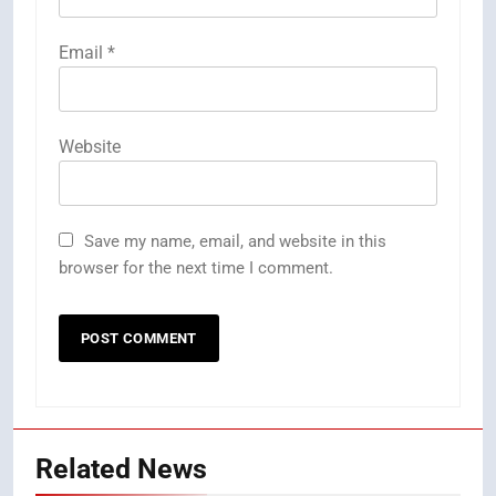
Email
*
Website
Save my name, email, and website in this
browser for the next time I comment.
Related News