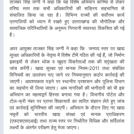
ताजबर सिंह जग्गी ने कहा कि यह विशेष अभियान कनिष्ठ से लेकर
वरिष्ठ स्तर तक सभी अधिकारियों की सक्रिय सहभागिता से
संचालित किया जा रहा है। विभिन्न राज्यों की सर्वोत्तम कार्य
प्रणालियों को ध्यान में रखते हुए उत्तराखण्ड की भौगोलिक और
सामाजिक परिस्थितियों के अनुरूप निगरानी व्यवस्था विकसित की गई
है।
अपर आयुक्त ताजबर सिंह जग्गी ने कहा कि जनपद स्तर पर खाद्य
सुरक्षा अधिकारियों के नेतृत्व में विशेष टीमें गठित की गई हैं, जो निर्माण
इकाइयों से लेकर थोक व खुदरा विक्रेताओं तक की श्रृंखला की
जांच करेंगी। खाद्य सुरक्षा एवं मानक नियम-2011 तथा संबंधित
विनियमों का उल्लंघन पाए जाने पर नियमानुसार कठोर कार्रवाई की
जाएगी। आवश्यकता पड़ने पर स्थानीय प्रशासन और पुलिस विभाग
का सहयोग भी लिया जाएगा। आम नागरिकों की भागीदारी को भी इस
अभियान का महत्वपूर्ण हिस्सा बनाया गया है। विभागीय पोर्टल और
टोल-फ्री नंबर पर प्राप्त शिकायतों का त्वरित संज्ञान लेते हुए जांच
एवं कार्रवाई सुनिश्चित की जाएगी। अभियान के दौरान लिए गए खाद्य
नमूनों को भारतीय खाद्य संरक्षा एवं मानक प्राधिकरण
(एफएसएसएआई) तथा राज्य स्तर पर निर्धारित विधिक और सर्विलांस
लक्ष्यों के अंतर्गत परीक्षण हेतु भेजा जाएगा।