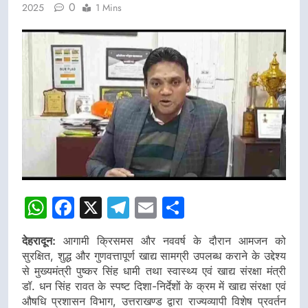
0
2025
1 Mins
WhatsApp
Facebook
X
Telegram
Email
Share
देहरादून:
आगामी क्रिसमस और नववर्ष के दौरान आमजन को
सुरक्षित, शुद्ध और गुणवत्तापूर्ण खाद्य सामग्री उपलब्ध कराने के उद्देश्य
से मुख्यमंत्री पुष्कर सिंह धामी तथा स्वास्थ्य एवं खाद्य संरक्षा मंत्री
डॉ. धन सिंह रावत के स्पष्ट दिशा-निर्देशों के क्रम में खाद्य संरक्षा एवं
औषधि प्रशासन विभाग, उत्तराखण्ड द्वारा राज्यव्यापी विशेष प्रवर्तन