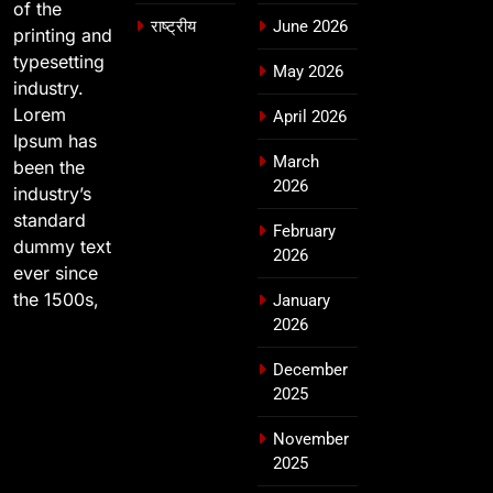
of the
राष्ट्रीय
June 2026
printing and
typesetting
May 2026
industry.
Lorem
April 2026
Ipsum has
March
been the
2026
industry’s
standard
February
dummy text
2026
ever since
the 1500s,
January
2026
December
2025
November
2025