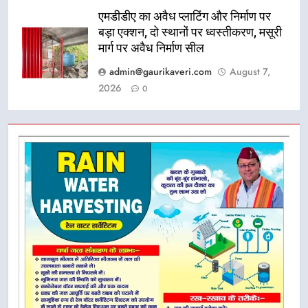
एमडीडीए का अवैध प्लाटिंग और निर्माण पर
बड़ा एक्शन, दो स्थानों पर ध्वस्तीकरण, मसूरी
मार्ग पर अवैध निर्माण सील
admin@gaurikaveri.com
August 7,
2026
0