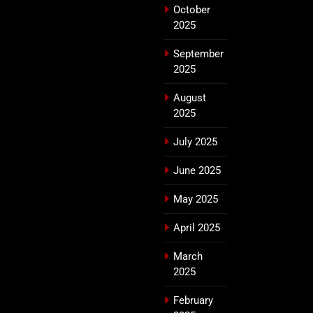
October
2025
September
2025
August
2025
July 2025
June 2025
May 2025
April 2025
March
2025
February