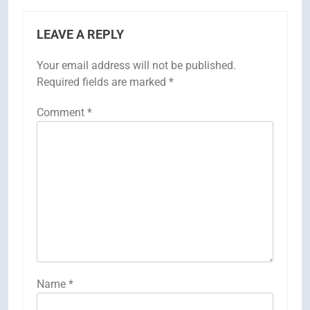
LEAVE A REPLY
Your email address will not be published.
Required fields are marked
*
Comment
*
Name
*