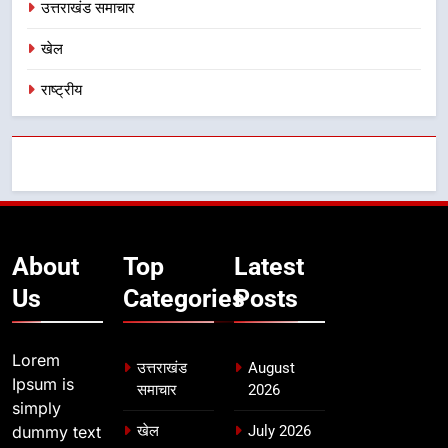
उत्तराखंड समाचार
खेल
राष्ट्रीय
About
Top
Latest
Us
Categories
Posts
Lorem
उत्तराखंड
August
Ipsum is
समाचार
2026
simply
dummy text
खेल
July 2026