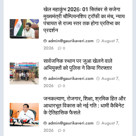
खेल महाकुंभ 2026ः 01 सितंबर से सजेगा
मुख्यमंत्री चौम्पियनशिप ट्रॉफी का मंच, न्याय
पंचायत से राज्य स्तर तक होगा प्रतिभा का
प्रदर्शन
admin@gaurikaveri.com
August 7,
2026
0
सार्वजनिक स्थान पर जुआ खेलने वाले
अभियुक्तों को पुलिस ने किया गिरफ्तार
admin@gaurikaveri.com
August 7,
2026
0
जनकल्याण, रोजगार, शिक्षा, श्रमिक हित और
आधारभूत विकास को नई गति : धामी कैबिनेट
के ऐतिहासिक फैसले
admin@gaurikaveri.com
August 7,
2026
0