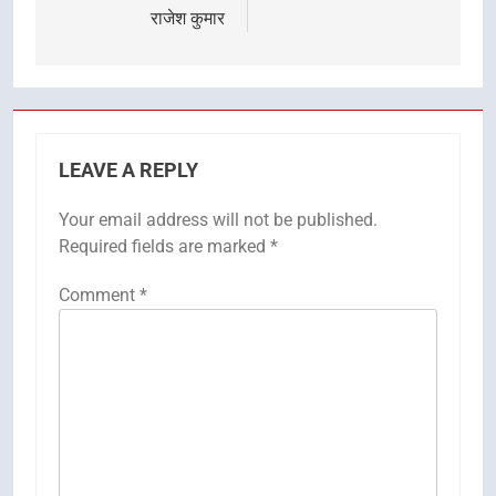
राजेश कुमार
LEAVE A REPLY
Your email address will not be published.
Required fields are marked
*
Comment
*