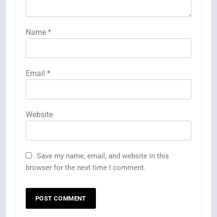
Name
*
Email
*
Website
Save my name, email, and website in this
browser for the next time I comment.