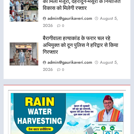
को मिली मंजूरी, देहरादून-मसूरी के नियोजित
विकास को मिलेगी रफ्तार
admin@gaurikaveri.com
August 5,
2026
0
बैरागीवाला हत्याकांड के फरार चल रहे
अभियुक्त को दून पुलिस ने हरिद्वार से किया
गिरफ्तार
admin@gaurikaveri.com
August 5,
2026
0