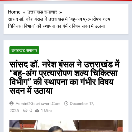
Home
उत्तराखंड समाचार
सांसद डॉ. नरेश बंसल ने उत्तराखंड में “बहु-अंग प्रत्यारोपण शल्य
चिकित्सा विभाग” की स्थापना का गंभीर विषय सदन में उठाया
उत्तराखंड समाचार
सांसद डॉ. नरेश बंसल ने उत्तराखंड में
“बहु-अंग प्रत्यारोपण शल्य चिकित्सा
विभाग” की स्थापना का गंभीर विषय
सदन में उठाया
Admin@gaurikaveri.com
December 17,
0
2025
1 Mins