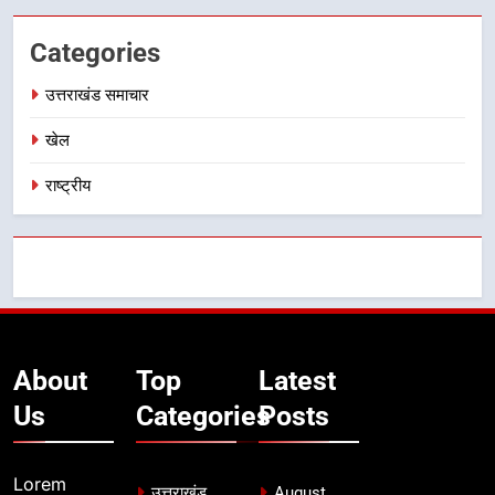
Categories
उत्तराखंड समाचार
खेल
राष्ट्रीय
About
Top
Latest
Us
Categories
Posts
Lorem
उत्तराखंड
August