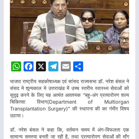
WhatsApp
Facebook
X
Telegram
Email
Share
भाजपा राष्ट्रीय सहकोषाध्यक्ष एवं सांसद राज्यसभा डॉ. नरेश बंसल ने
संसद मे शून्यकाल मे उत्तराखंड में उच्च स्तरीय स्वास्थ्य सेवाओं को
सुदृढ़ करने के लिए यह अत्यंत आवश्यक “बहु-अंग प्रत्यारोपण शल्य
चिकित्सा विभाग(Department of Multiorgan
Transplantation Surgery)” की स्थापना की का गंभीर विषय
उठाया।
डॉ. नरेश बंसल ने कहा कि, वर्तमान समय में अंग-विफलता एक
सामान्य समस्या बनती जा रही है, तथा प्रत्यारोपण सेवाओं की माँग