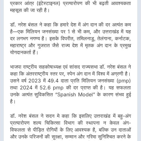
प्रकार आंत्र (इंटेस्टाइनल) प्रत्यारोपण की भी बढ़ती आवश्यकता
महसूस की जा रही है।
डॉ. नरेश बंसल ने कहा कि हमारे देश में अंग दान की दर अत्यंत कम
है—एक मिलियन जनसंख्या पर 1 से भी कम, और उत्तराखंड में यह
दर लगभग नगण्य है। इसके विपरीत, तमिलनाडु, तेलंगाना, कर्नाटक,
महाराष्ट्र और गुजरात जैसे राज्य देश में मृतक अंग दान के प्रमुख
योगदानकर्ता हैं।
भाजपा राष्ट्रीय सहकोषाध्यक्ष एवं सांसद राज्यसभा डॉ. नरेश बंसल ने
कहा कि अंतरराष्ट्रीय स्तर पर, स्पेन अंग दान में विश्व में अग्रणी है।
उसने वर्ष 2023 में 49.4 दाता प्रति मिलियन जनसंख्या (pmp)
तथा 2024 में 52.6 pmp की दर प्राप्त की है। यह सफलता
उनके अत्यंत सुविकसित “Spanish Model” के कारण संभव हुई
है।
डॉ. नरेश बंसल ने सदन मे कहा कि इसलिए उत्तराखंड में बहु-अंग
प्रत्यारोपण शल्य चिकित्सा विभाग की स्थापना न केवल अंग-
विफलता से पीड़ित रोगियों के लिए आवश्यक है, बल्कि उन दाताओं
और उनके परिजनों की सुरक्षा, सम्मान और गरिमा सुनिश्चित करने के