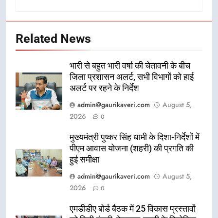
Related News
भारी से बहुत भारी वर्षा की चेतावनी के बीच
जिला प्रशासन अलर्ट, सभी विभागों को हाई
अलर्ट पर रहने के निर्देश
admin@gaurikaveri.com
August 5,
2026
0
मुख्यमंत्री पुष्कर सिंह धामी के दिशा-निर्देशों में
पीएम आवास योजना (शहरी) की प्रगति की
हुई समीक्षा
admin@gaurikaveri.com
August 5,
2026
0
एमडीडीए बोर्ड बैठक में 25 विकास प्रस्तावों