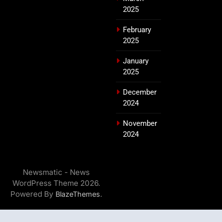
2025
February
2025
January
2025
December
2024
November
2024
Newsmatic - News
WordPress Theme 2026.
Powered By
.
BlazeThemes