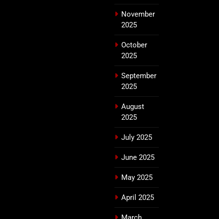
November
2025
October
2025
September
2025
August
2025
July 2025
June 2025
May 2025
April 2025
March