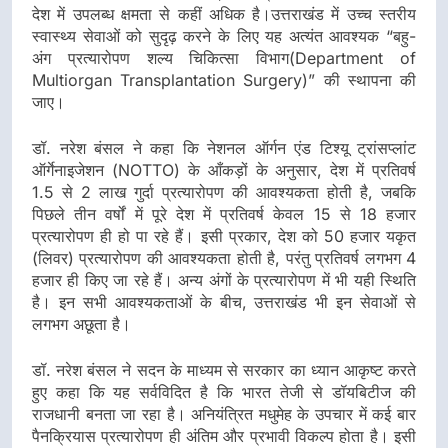
देश में उपलब्ध क्षमता से कहीं अधिक है।उत्तराखंड में उच्च स्तरीय
स्वास्थ्य सेवाओं को सुदृढ़ करने के लिए यह अत्यंत आवश्यक “बहु-
अंग प्रत्यारोपण शल्य चिकित्सा विभाग(Department of
Multiorgan Transplantation Surgery)” की स्थापना की
जाए।
डॉ. नरेश बंसल ने कहा कि नेशनल ऑर्गन एंड टिश्यू ट्रांसप्लांट
ऑर्गेनाइजेशन (NOTTO) के आँकड़ों के अनुसार, देश में प्रतिवर्ष
1.5 से 2 लाख गुर्दा प्रत्यारोपण की आवश्यकता होती है, जबकि
पिछले तीन वर्षों में पूरे देश में प्रतिवर्ष केवल 15 से 18 हजार
प्रत्यारोपण ही हो पा रहे हैं। इसी प्रकार, देश को 50 हजार यकृत
(लिवर) प्रत्यारोपण की आवश्यकता होती है, परंतु प्रतिवर्ष लगभग 4
हजार ही किए जा रहे हैं। अन्य अंगों के प्रत्यारोपण में भी यही स्थिति
है। इन सभी आवश्यकताओं के बीच, उत्तराखंड भी इन सेवाओं से
लगभग अछूता है।
डॉ. नरेश बंसल ने सदन के माध्यम से सरकार का ध्यान आकृष्ट करते
हुए कहा कि यह सर्वविदित है कि भारत तेजी से डॉयबिटीज की
राजधानी बनता जा रहा है। अनियंत्रित मधुमेह के उपचार में कई बार
पैनक्रियास प्रत्यारोपण ही अंतिम और प्रभावी विकल्प होता है। इसी