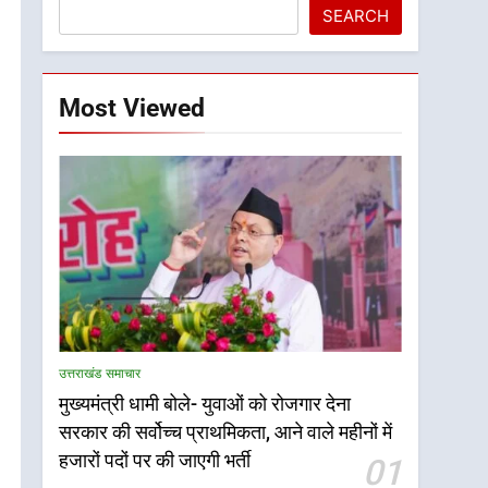
SEARCH
Most Viewed
उत्तराखंड समाचार
मुख्यमंत्री धामी बोले- युवाओं को रोजगार देना
सरकार की सर्वोच्च प्राथमिकता, आने वाले महीनों में
हजारों पदों पर की जाएगी भर्ती
01