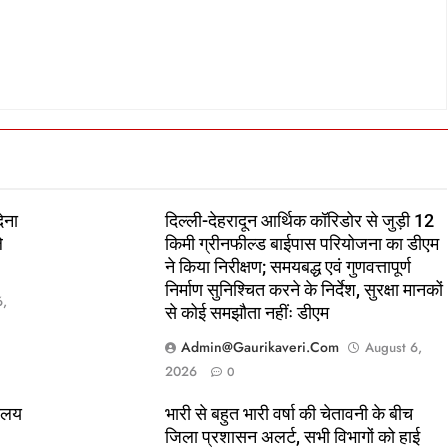
ेना
दिल्ली-देहरादून आर्थिक कॉरिडोर से जुड़ी 12
े
किमी ग्रीनफील्ड बाईपास परियोजना का डीएम
ने किया निरीक्षण; समयबद्ध एवं गुणवत्तापूर्ण
निर्माण सुनिश्चित करने के निर्देश, सुरक्षा मानकों
6,
से कोई समझौता नहींः डीएम
Admin@gaurikaveri.com
August 6,
2026
0
यालय
भारी से बहुत भारी वर्षा की चेतावनी के बीच
जिला प्रशासन अलर्ट, सभी विभागों को हाई