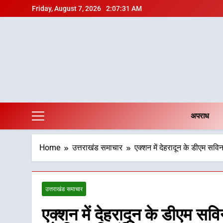
Skip
Friday, August 7, 2026
2:07:32 AM
to
content
अपराध
Home
उत्तराखंड समाचार
एक्शन में देहरादून के डीएम सवि
उत्तराखंड समाचार
एक्शन में देहरादून के डीएम सवि