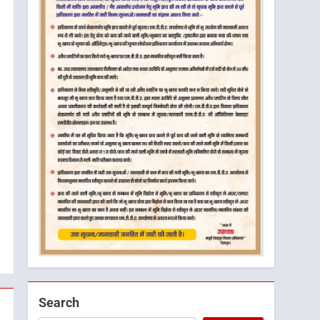
Search