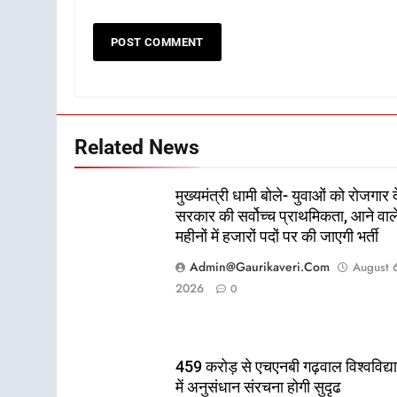
Related News
मुख्यमंत्री धामी बोले- युवाओं को रोजगार द
सरकार की सर्वोच्च प्राथमिकता, आने वाल
महीनों में हजारों पदों पर की जाएगी भर्ती
Admin@gaurikaveri.com
August 
2026
0
459 करोड़ से एचएनबी गढ़वाल विश्वविद्
में अनुसंधान संरचना होगी सुदृढ