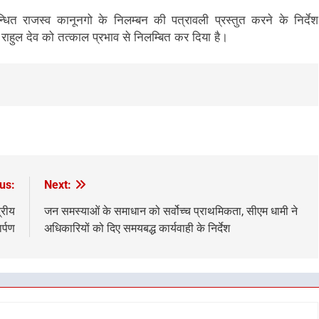
ित राजस्व कानूनगो के निलम्बन की पत्रावली प्रस्तुत करने के निर्देश
ाहुल देव को तत्काल प्रभाव से निलम्बित कर दिया है।
us:
Next:
्रीय
जन समस्याओं के समाधान को सर्वोच्च प्राथमिकता, सीएम धामी ने
र्पण
अधिकारियों को दिए समयबद्ध कार्यवाही के निर्देश