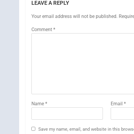
LEAVE A REPLY
Your email address will not be published.
Requir
Comment
*
Name
*
Email
*
Save my name, email, and website in this brows