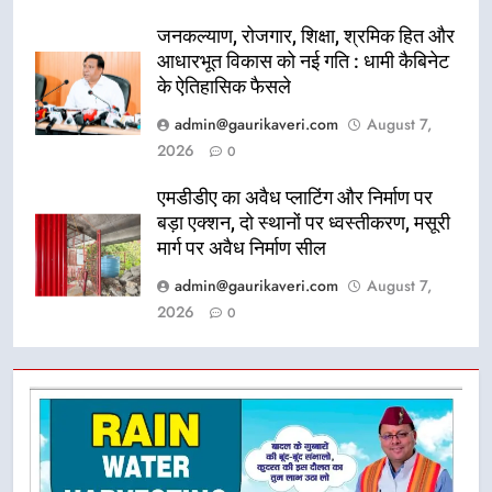
जनकल्याण, रोजगार, शिक्षा, श्रमिक हित और
आधारभूत विकास को नई गति : धामी कैबिनेट
के ऐतिहासिक फैसले
admin@gaurikaveri.com
August 7,
2026
0
एमडीडीए का अवैध प्लाटिंग और निर्माण पर
बड़ा एक्शन, दो स्थानों पर ध्वस्तीकरण, मसूरी
मार्ग पर अवैध निर्माण सील
admin@gaurikaveri.com
August 7,
2026
0