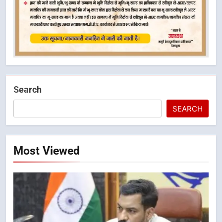
Search
SEARCH
Most Viewed