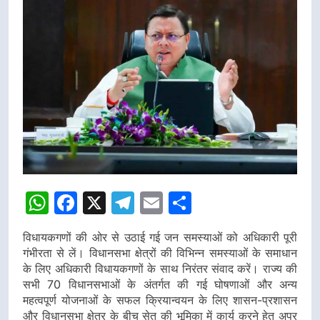
WhatsApp
Facebook
X
Telegram
Email
Share
विधायकगणों की ओर से उठाई गई जन समस्याओं को अधिकारी पूरी
गंभीरता से लें। विधानसभा क्षेत्रों की विभिन्न समस्याओं के समाधान
के लिए अधिकारी विधायकगणों के साथ निरंतर संवाद करें। राज्य की
सभी 70 विधानसभाओं के अंतर्गत की गई घोषणाओं और अन्य
महत्वपूर्ण योजनाओं के सफल क्रियान्वयन के लिए शासन-प्रशासन
और विधानसभा क्षेत्र के बीच सेतु की भूमिका में कार्य करने हेतु अपर