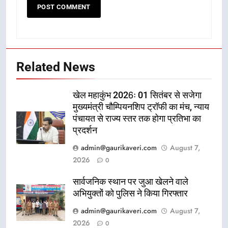
Related News
खेल महाकुंभ 2026ः 01 सितंबर से सजेगा
मुख्यमंत्री चौम्पियनशिप ट्रॉफी का मंच, न्याय
पंचायत से राज्य स्तर तक होगा प्रतिभा का
प्रदर्शन
admin@gaurikaveri.com
August 7,
2026
0
सार्वजनिक स्थान पर जुआ खेलने वाले
अभियुक्तों को पुलिस ने किया गिरफ्तार
admin@gaurikaveri.com
August 7,
2026
0