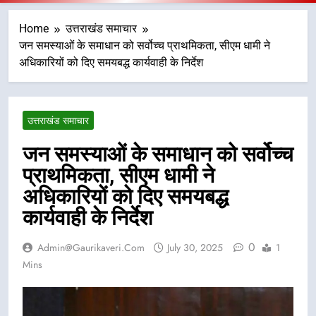
Home
उत्तराखंड समाचार
जन समस्याओं के समाधान को सर्वोच्च प्राथमिकता, सीएम धामी ने
अधिकारियों को दिए समयबद्ध कार्यवाही के निर्देश
उत्तराखंड समाचार
जन समस्याओं के समाधान को सर्वोच्च
प्राथमिकता, सीएम धामी ने
अधिकारियों को दिए समयबद्ध
कार्यवाही के निर्देश
0
Admin@gaurikaveri.com
July 30, 2025
1
Mins