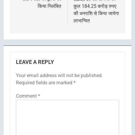
किया निलंबित
कुल 184.25 करोड़ रुपए
की धनराशि से किया जायेगा
लाभान्वित
LEAVE A REPLY
Your email address will not be published.
Required fields are marked
*
Comment
*