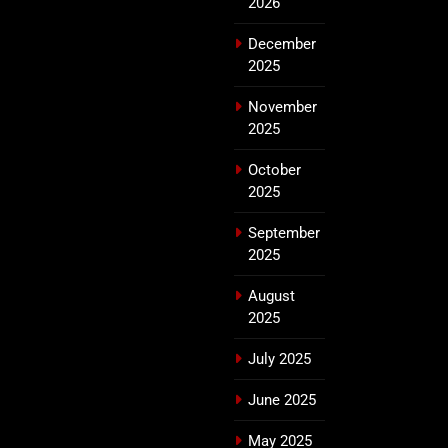
2026
December
2025
November
2025
October
2025
September
2025
August
2025
July 2025
June 2025
May 2025