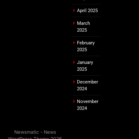
April 2025
March
2025
February
2025
January
2025
December
2024
November
2024
Newsmatic - News
WordPress Theme 2026.