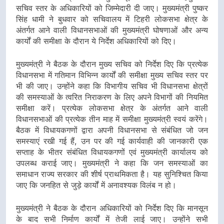
सचिव स्तर के अधिकारियों को जिम्मेदारी दी जाए। मुख्यमंत्री पुष्कर
सिंह धामी ने बुधवार को सचिवालय में टिहरी लोकसभा क्षेत्र के
अंतर्गत आने वाली विधानसभाओं की मुख्यमंत्री घोषणाओं और अन्य
कार्यों की समीक्षा के दौरान ये निर्देश अधिकारियों को दिए।
मुख्यमंत्री ने बैठक के दौरान मुख्य सचिव को निर्देश दिए कि प्रत्येक
विधानसभा में गतिमान विभिन्न कार्यों की समीक्षा मुख्य सचिव स्तर पर
भी की जाए। उन्होंने कहा कि विभागीय सचिव भी विधानसभा क्षेत्रों
की समस्याओं के त्वरित निराकरण के लिए अपने विभागों की नियमित
समीक्षा करें। प्रत्येक लोकसभा क्षेत्र के अंतर्गत आने वाली
विधानसभाओं की प्रत्येक तीन माह में समीक्षा मुख्यमंत्री स्वयं करेंगे।
बैठक में विधायकगणों द्वारा अपनी विधानसभा से संबंधित जो जन
समस्याएं रखी गई हैं, उन पर की गई कार्यवाही की जानकारी एक
सप्ताह के भीतर संबंधित विधायकगणों एवं मुख्यमंत्री कार्यालय को
उपलब्ध कराई जाए। मुख्यमंत्री ने कहा कि जन समस्याओं का
समाधान राज्य सरकार की शीर्ष प्राथमिकता है। यह सुनिश्चित किया
जाए कि जनहित से जुड़े कार्यों में अनावश्यक विलंब न हो।
मुख्यमंत्री ने बैठक के दौरान अधिकारियों को निर्देश दिए कि मानसून
के बाद सभी निर्माण कार्यों में तेजी लाई जाए। उन्होंने सभी