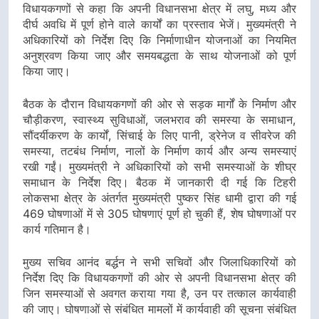
विधायकगणों से कहा कि अपनी विधानसभा क्षेत्र में लघु, मध्य और
दीर्घ अवधि में पूर्ण होने वाले कार्यों का प्रस्ताव भेजें। मुख्यमंत्री ने
अधिकारियों को निर्देश दिए कि निर्माणाधीन योजनाओं का नियमित
अनुश्रवण किया जाए और समयबद्धता के साथ योजनाओं को पूर्ण
किया जाए।
बैठक के दौरान विधायकगणों की ओर से सड़क मार्गों के निर्माण और
चौड़ीकरण, स्वास्थ्य सुविधाओं, जलभराव की समस्या के समाधान,
सौंदर्यीकरण के कार्यों, सिंचाई के लिए पानी, ड्रेनेज व सीवरेज की
समस्या, तटबंध निर्माण, नालों के निर्माण कार्य और अन्य समस्याएं
रखी गईं। मुख्यमंत्री ने अधिकारियों को सभी समस्याओं के शीघ्र
समाधान के निर्देश दिए। बैठक में जानकारी दी गई कि टिहरी
लोकसभा क्षेत्र के अंतर्गत मुख्यमंत्री पुष्कर सिंह धामी द्वारा की गई
469 घोषणाओं में से 305 घोषणाएं पूर्ण हो चुकी हैं, शेष घोषणाओं पर
कार्य गतिमान है।
मुख्य सचिव आनंद बर्द्धन ने सभी सचिवों और जिलाधिकारियों को
निर्देश दिए कि विधायकगणों की ओर से अपनी विधानसभा क्षेत्र की
जिन समस्याओं से अवगत कराया गया है, उन पर तत्काल कार्यवाही
की जाए। घोषणाओं से संबंधित मामलों में कार्यवाही की सूचना संबंधित