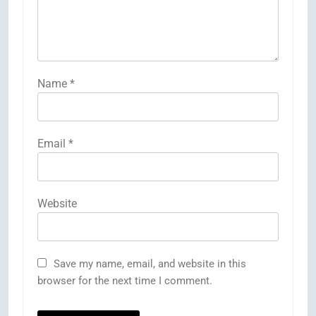
Name
*
Email
*
Website
Save my name, email, and website in this
browser for the next time I comment.