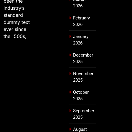
been the
2026
industry’s
standard
February
dummy text
2026
ever since
the 1500s,
January
2026
December
2025
November
2025
October
2025
September
2025
August