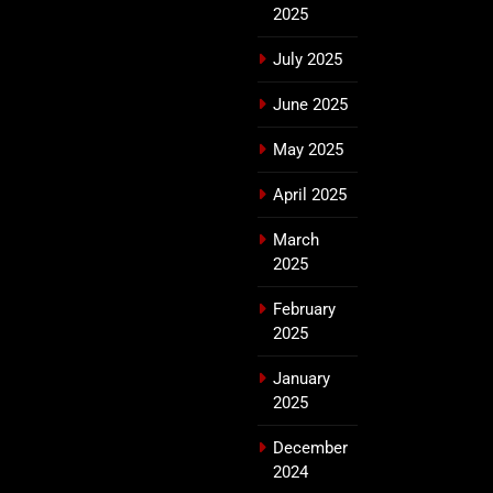
2025
July 2025
June 2025
May 2025
April 2025
March
2025
February
2025
January
2025
December
2024