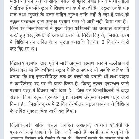
मदान ने जिलाधिकारी सविन बसंल से गुहार लगाई कि वे मोथोरोवाला
में इडिफाई वर्ल्ड स्कूल में शिक्षण का कार्य करती हैं। स्कूल उनके माह
मार्च तथा जुलाई के वेतन सहित सुरक्षा राशि नही दे रहा है साथ ही
स्कूल प्रबन्धन द्वारा अनुभव प्रमाण पत्र भी जारी नही किया गया है।
जिस पर जिलाधिकारी ने मुख्य शिक्षा अधिकारी को तत्काल कार्यवाही
करते हुए वस्तुस्थिति से अवगत कराने के निर्देश दिए थे, जिसके क्रम
में शिक्षिका का लंबित वेतन सुरक्षा धनराशि के चेक 2 दिन के जारी
कर दिए गए थे।
विद्यालय प्रबंधन द्वारा पूर्व में जारी अनुभव प्रमाण पत्र में उल्लेख नही
किया गया था कि कनिका स्कूल में किस पद पर थी जबकि कनिका ने
बताया कि वह इन्टरमीडिएट तक के बच्चों को पढाती थी तथा स्कूल
में कार्डिनेटर पद पर भी कार्य किया है, किन्तु स्कूल प्रबन्धन जारी
प्रमाण पत्र में विवरण नही दिया है। जिस पर जिलाधिकारी ने कड़ा
संज्ञान लिया स्कूल प्रबन्धन पुनः प्रमाण अनुभव प्रमाण पत्र जारी
किया है। जिसके क्रम में 2 दिन के भीतर स्कूल प्रबंधन ने शिक्षिका
के लंबित भुगतान चेक जारी कर दिया।
जिलाधिकारी सविन बंसल जनहित असहाय, व्यथितों शोषितों के
प्रकरण कड़े एक्शन के लिए जाने जाते हैं अपनी कार्य प्रवृत्ति के
अनुसार निरंतर बड़े निर्णय ले रहे है। जिलाधिकारी के संज्ञान लेते ही