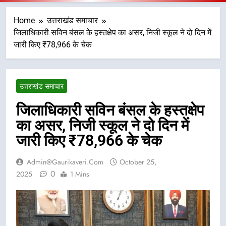
Home
उत्तराखंड समाचार
जिलाधिकारी सविन बंसल के हस्तक्षेप का असर, निजी स्कूल ने दो दिन में
जारी किए ₹78,966 के चेक
उत्तराखंड समाचार
जिलाधिकारी सविन बंसल के हस्तक्षेप
का असर, निजी स्कूल ने दो दिन में
जारी किए ₹78,966 के चेक
Admin@gaurikaveri.com
October 25,
0
2025
1 Mins