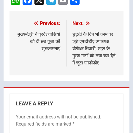
Previous:
Next:
Post
navigation
मुख्यमंत्री ने प्रदेशवासियों
छुट्टी के दिन भी काम पर
को दी छठ पूजा की
जुटे एमडीडीए उपाध्यक्ष
शुभकामनाएं
बंशीधर तिवारी, शहर के
मुख्य मार्गों को नया रूप देने
में जुटा एमडीडीए
LEAVE A REPLY
Your email address will not be published.
Required fields are marked
*