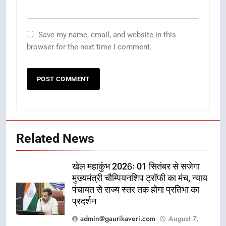
Save my name, email, and website in this
browser for the next time I comment.
Related News
खेल महाकुंभ 2026ः 01 सितंबर से सजेगा
मुख्यमंत्री चौम्पियनशिप ट्रॉफी का मंच, न्याय
पंचायत से राज्य स्तर तक होगा प्रतिभा का
प्रदर्शन
admin@gaurikaveri.com
August 7,