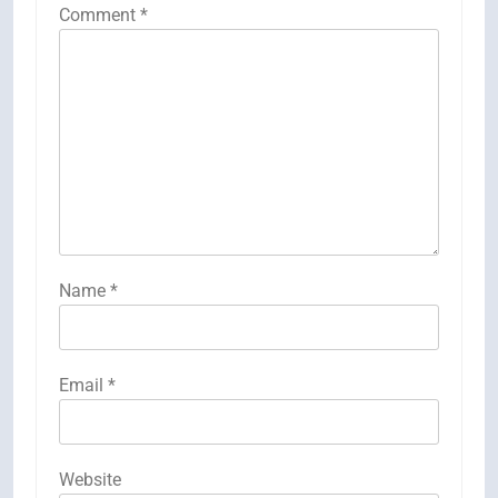
Comment
*
Name
*
Email
*
Website