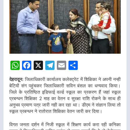
WhatsApp
Facebook
X
Telegram
Email
Share
देहरादून:
जिलाधिकारी कार्यालय कलेक्ट्रेट में शिक्षिका ने अपनी नन्ही
बेटियों संग पहुंचकर जिलाधिकारी सविन बंसल का धन्यवाद किया।
जिले के प्रतिष्ठित इडिफाई वर्ल्ड स्कूल का प्रकरण हैं जहां स्कूल
प्रबन्धन शिक्षिका 2 माह का वेतन व सुरक्षा राशि रोकने के साथ ही
अनुभव प्रमाण पत्र जारी नही कर रहा था। डीएम ने संज्ञान लिया तो
स्कूल प्रबन्धन ने रातोरात शिक्षिका वेतन जारी कर दिया।
विगत जनता दर्शन में निजी स्कूल में शिक्षण कार्य करा रही कनिका