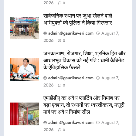
2026
0
सार्वजनिक स्थान पर जुआ खेलने वाले
अभियुक्तों को पुलिस ने किया गिरफ्तार
admin@gaurikaveri.com
August 7,
2026
0
जनकल्याण, रोजगार, शिक्षा, श्रमिक हित और
आधारभूत विकास को नई गति : धामी कैबिनेट
के ऐतिहासिक फैसले
admin@gaurikaveri.com
August 7,
2026
0
एमडीडीए का अवैध प्लाटिंग और निर्माण पर
बड़ा एक्शन, दो स्थानों पर ध्वस्तीकरण, मसूरी
मार्ग पर अवैध निर्माण सील
admin@gaurikaveri.com
August 7,
2026
0