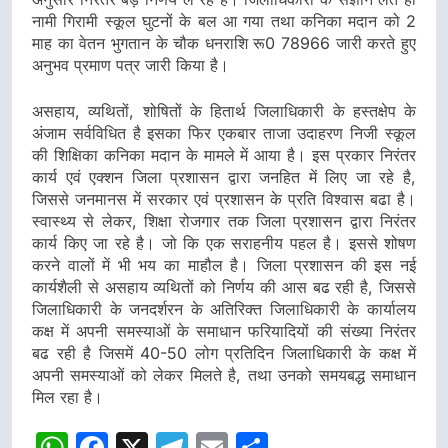
नामी गिरामी स्कूल घुटनों के बल आ गया तथा कनिका मदान को 2
माह का वेतन भुगतान के चौक धनराशि रू0 78966 जारी करते हुए
अनुभव प्रमाण पत्र जारी किया है।
असहाय, व्यथितों, शोषितों के हितार्थ जिलाधिकारी के हस्तक्षेप के
अंजाम सर्वविधित है इसका फिर एकबार ताजा उदाहरण निजी स्कूल
की शिक्षिका कनिका मदान के मामले में आया है। इस प्रकार निरंतर
कार्य एवं एक्शन जिला प्रशासन द्वारा जनहित में लिए जा रहे है,
जिससे जनमानस में सरकार एवं प्रशासन के प्रति विश्वास बढा है।
स्वास्थ्य से लेकर, शिक्षा रोजगार तक जिला प्रशासन द्वारा निरंतर
कार्य किए जा रहे है। जो कि एक सराहनीय पहल है। इससे शोषण
करने वालों में भी भय का माहौल है। जिला प्रशासन की इस नई
कार्यशैली से असहाय व्यथितों को निर्णय की आस बढ रही है, जिससे
जिलाधिकारी के जनदर्शरन के अतिरिक्त जिलाधिकारी के कार्यालय
कक्ष में अपनी समस्याओं के समाधान फरियादियों की संख्या निरंतर
बढ रही है जिसमें 40-50 लोग प्रतिदिन जिलाधिकारी के कक्ष में
अपनी समस्याओं को लेकर मिलते है, तथा उनको समयबद्ध समाधान
मिल रहा है।
WhatsApp
Facebook
X
Telegram
Email
Share