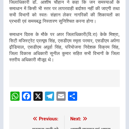
जिलाधिकारी डॉ. आशीष चौहान ने कहा कि जन समस्याओं के
समाधान में किसी भी स्तर पर लापरवाही बर्दाश्त नहीं की जाएगी तथा
सभी विभागों को स्वतः संज्ञान लेकर नागरिकों की शिकायतों का
प्रभावी एवं समयबद्ध निस्तारण सुनिश्चित करना होगा।
समाधान दिवस के मौके पर अपर जिलाधिकारी(वि.रा) केके मिश्रा,
सिटी मजिस्ट्रेट प्रत्यूष सिंह, एसडीएम स्मृता परमार, एसडीएम अर्पणा
ढ़ौडियाल, एसडीएम अपूर्वा सिंह, परियोजना निदेशक विक्रम सिंह,
जिला विकास अधिकारी सुनील कुमार सहित सभी विभागों के जिला
स्तरीय अधिकारी मौजूद थे।
Post
navigation
WhatsApp
Facebook
X
Telegram
Email
Share
Previous:
Next:
Post