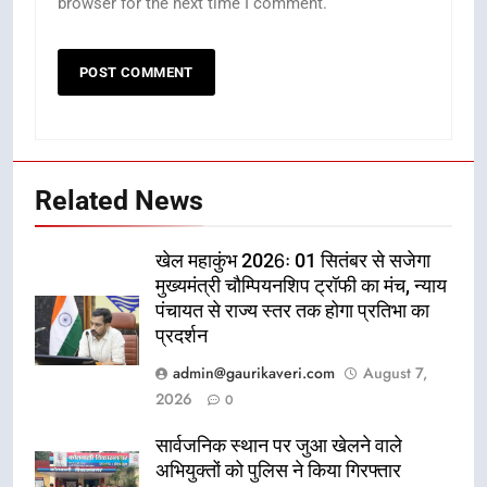
browser for the next time I comment.
Related News
खेल महाकुंभ 2026ः 01 सितंबर से सजेगा
मुख्यमंत्री चौम्पियनशिप ट्रॉफी का मंच, न्याय
पंचायत से राज्य स्तर तक होगा प्रतिभा का
प्रदर्शन
admin@gaurikaveri.com
August 7,
2026
0
सार्वजनिक स्थान पर जुआ खेलने वाले
अभियुक्तों को पुलिस ने किया गिरफ्तार