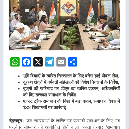
WhatsApp
Facebook
X
Telegram
Email
Share
भूमि विवादों के त्वरित निस्तारण के लिए बनेगा हाई-लेवल सेल,
दूरस्थ क्षेत्रों में गर्भवती महिलाओं की विशेष निगरानी के निर्देश,
बुजुर्गो की फरियाद पर डीएम का त्वरित एक्शन, अधिकारियों
को दिए तत्काल समाधान के निर्देश
फास्ट ट्रैक समाधान की दिशा में बड़ा कदम, समाधान दिवस में
132 शिकायतों पर कार्रवाई
देहरादून।
जन समस्याओं के त्वरित एवं प्रभावी समाधान के लिए अब
प्रत्येक सोमवार को आयोजित होने वाला जनता दरबार ‘समाधान