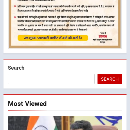
Search
SEARCH
Most Viewed