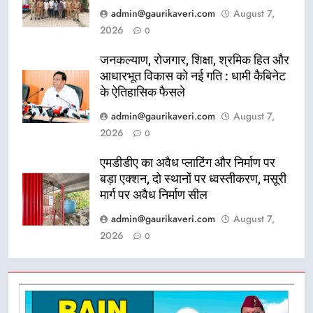
admin@gaurikaveri.com
August 7,
2026
0
जनकल्याण, रोजगार, शिक्षा, श्रमिक हित और
आधारभूत विकास को नई गति : धामी कैबिनेट
के ऐतिहासिक फैसले
admin@gaurikaveri.com
August 7,
2026
0
एमडीडीए का अवैध प्लाटिंग और निर्माण पर
बड़ा एक्शन, दो स्थानों पर ध्वस्तीकरण, मसूरी
मार्ग पर अवैध निर्माण सील
admin@gaurikaveri.com
August 7,
2026
0