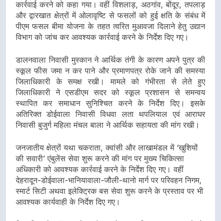
कार्रवाई करने को कहा गया। वहीं विशलाड़, अठगांव, बोंदूर, तपलाड़
और द्वारखात क्षेत्रों में ओलावृष्टि से फसलों को हुई क्षति के संबंध में
पीएम फसल बीमा योजना के तहत त्वरित मुआवजा दिलाने हेतु उद्यान
विभाग को जांच कर आवश्यक कार्रवाई करने के निर्देश दिए गए।
डालनवाला निवासी मुस्कान ने आर्थिक तंगी के कारण अपने पुत्र की
स्कूल फीस जमा न कर पाने और प्रमाणपत्र रोके जाने की समस्या
जिलाधिकारी के समक्ष रखी। मामले को गंभीरता से लेते हुए
जिलाधिकारी ने एसडीएम सदर को स्कूल प्रशासन से समन्वय
स्थापित कर समाधान सुनिश्चित करने के निर्देश दिए। इसके
अतिरिक्त डोईवाला निवासी विधवा लता थपलियाल एवं आराघर
निवासी बुजुर्ग महिला मंचल बाला ने आर्थिक सहायता की मांग रखी।
जनजातीय क्षेत्रों यथा चकराता, क्वांसी और लाखामंडल में ‘खुशियों
की सवारी’ एंबुलेंस सेवा शुरू करने की मांग पर मुख्य चिकित्सा
अधिकारी को आवश्यक कार्रवाई करने के निर्देश दिए गए। वहीं
देहरादून-डोईवाला-भानियावाला-जौली-थानो मार्ग पर परिवहन निगम,
स्मार्ट सिटी अथवा इलेक्ट्रिक बस सेवा शुरू करने के प्रस्ताव पर भी
आवश्यक कार्यवाही के निर्देश दिए गए।