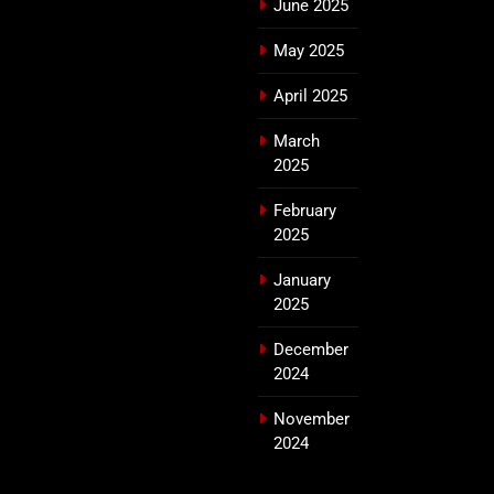
June 2025
May 2025
April 2025
March
2025
February
2025
January
2025
December
2024
November
2024