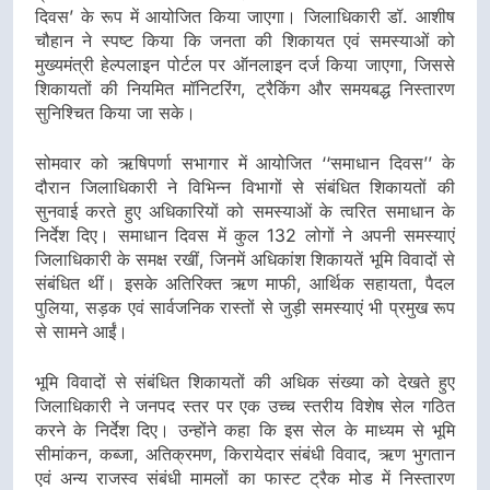
दिवस’ के रूप में आयोजित किया जाएगा। जिलाधिकारी डॉ. आशीष
चौहान ने स्पष्ट किया कि जनता की शिकायत एवं समस्याओं को
मुख्यमंत्री हेल्पलाइन पोर्टल पर ऑनलाइन दर्ज किया जाएगा, जिससे
शिकायतों की नियमित मॉनिटरिंग, ट्रैकिंग और समयबद्ध निस्तारण
सुनिश्चित किया जा सके।
सोमवार को ऋषिपर्णा सभागार में आयोजित ‘‘समाधान दिवस’’ के
दौरान जिलाधिकारी ने विभिन्न विभागों से संबंधित शिकायतों की
सुनवाई करते हुए अधिकारियों को समस्याओं के त्वरित समाधान के
निर्देश दिए। समाधान दिवस में कुल 132 लोगों ने अपनी समस्याएं
जिलाधिकारी के समक्ष रखीं, जिनमें अधिकांश शिकायतें भूमि विवादों से
संबंधित थीं। इसके अतिरिक्त ऋण माफी, आर्थिक सहायता, पैदल
पुलिया, सड़क एवं सार्वजनिक रास्तों से जुड़ी समस्याएं भी प्रमुख रूप
से सामने आईं।
भूमि विवादों से संबंधित शिकायतों की अधिक संख्या को देखते हुए
जिलाधिकारी ने जनपद स्तर पर एक उच्च स्तरीय विशेष सेल गठित
करने के निर्देश दिए। उन्होंने कहा कि इस सेल के माध्यम से भूमि
सीमांकन, कब्जा, अतिक्रमण, किरायेदार संबंधी विवाद, ऋण भुगतान
एवं अन्य राजस्व संबंधी मामलों का फास्ट ट्रैक मोड में निस्तारण