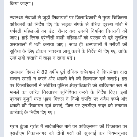
किया जाएगा।
स्वास्थ्य सेवाओं से जुड़ी शिकायतों पर जिलाधिकारी ने मुख्य चिकित्सा
अधिकारी को निर्देश दिए कि सड़क संपर्क से वंचित दूरस्थ गांवों में
गर्भवती महिलाओं का डेटा तैयार कर उनकी नियमित निगरानी की
जाए। हाई रिस्क प्रेग्नेंसी वाली महिलाओं को प्रसव से पूर्व सुरक्षित
अस्पतालों में भर्ती कराया जाए। साथ ही अस्पतालों में मरीजों की
सुविधा के लिए टोकन व्यवस्था लागू करने के निर्देश भी दिए गए, ताकि
उन्हें लंबी कतारों में खड़ा न रहना पड़े।
समाधान दिवस में 89 वर्षीय पूर्व सैनिक राधेश्याम ने किरायेदार द्वारा
मकान खाली न करने और धमकी देने की शिकायत दर्ज कराई। इस
पर जिलाधिकारी ने संबंधित पुलिस क्षेत्राधिकारी को व्यक्तिगत रूप से
मामले का त्वरित निस्तारण सुनिश्चित करने के निर्देश दिए। इसी
प्रकार बुजुर्ग भरत भूषण मित्तल ने निजी संपत्ति पर अवैध कब्जे और
धमकी की शिकायत दर्ज कराई, जिस पर एसडीएम सदर को तत्काल
कार्रवाई के निर्देश दिए गए।
ग्राम कुंजा ग्रांट में सार्वजनिक मार्ग पर अतिक्रमण की शिकायत पर
एसडीएम विकासनगर को दोनों पक्षों की सुनवाई कर नियमानुसार