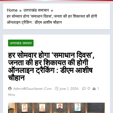
Home
उत्तराखंड समाचार
हर सोमवार होगा ‘समाधान दिवस’, जनता की हर शिकायत की होगी
ऑनलाइन ट्रैकिंग : डीएम आशीष चौहान
उत्तराखंड समाचार
हर सोमवार होगा ‘समाधान दिवस’,
जनता की हर शिकायत की होगी
ऑनलाइन ट्रैकिंग : डीएम आशीष
चौहान
0
Admin@gaurikaveri.com
June 1, 2026
1
Mins