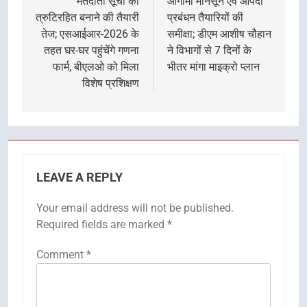
navigation
मतदाता सूची को
आगामी मानसून एवं आपदा
त्रुटिरहित बनाने की तैयारी
प्रबंधन तैयारियों की
तेज; एसआईआर-2026 के
समीक्षा; डीएम आशीष चौहान
तहत घर-घर पहुंचेंगे गणना
ने विभागों से 7 दिनों के
फार्म, बीएलओ को मिला
भीतर मांगा माइक्रो प्लान
विशेष प्रशिक्षण
LEAVE A REPLY
Your email address will not be published.
Required fields are marked
*
Comment
*