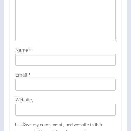
Name
*
Email
*
Website
Save my name, email, and website in this