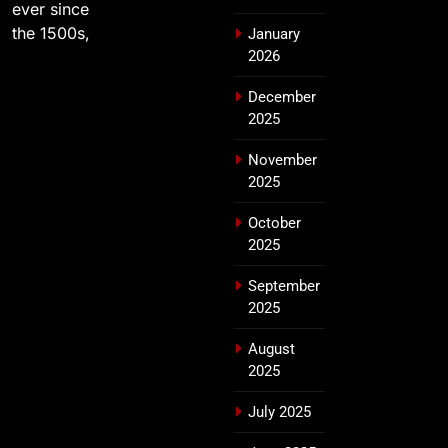
ever since
the 1500s,
January
2026
December
2025
November
2025
October
2025
September
2025
August
2025
July 2025