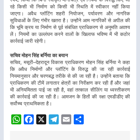
रहे किसी भी निर्माण को किसी भी स्थिति में स्वीकार नहीं किया
जाएगा। अवैध प्लॉटिंग शहरी नियोजन, पर्यावरण और नागरिक
सुविधाओं के लिए गंभीर खतरा है। उन्होंने आम नागरिकों से अपील की
कि भूमि क्रय या निर्माण से पूर्व संबंधित प्राधिकरण से अनुमति अवश्य
लें। नियमों का उल्लंघन करने वालों के खिलाफ भविष्य में भी कठोर
कार्रवाई जारी रहेगी।
सचिव मोहन सिंह बर्निया का बयान
सचिव, मसूरी–देहरादून विकास प्राधिकरण मोहन सिंह बर्निया ने कहा
कि अवैध निर्माणों और प्लॉटिंग के विरुद्ध की जा रही कार्रवाई
नियमानुसार और चरणबद्ध तरीके से की जा रही है। उन्होंने बताया कि
प्राधिकरण की टीमें लगातार क्षेत्रों का निरीक्षण कर रही हैं और जहां
भी अनियमितता पाई जा रही है, वहां तत्काल सीलिंग या ध्वस्तीकरण
की कार्रवाई की जा रही है। आमजन के हितों की रक्षा एमडीडीए की
सर्वोच्च प्राथमिकता है।
WhatsApp
Facebook
X
Telegram
Email
Share