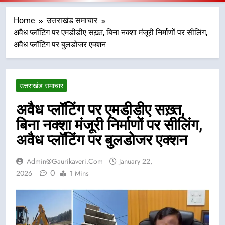
Home
उत्तराखंड समाचार
अवैध प्लॉटिंग पर एमडीडीए सख़्त, बिना नक्शा मंजूरी निर्माणों पर सीलिंग,
अवैध प्लॉटिंग पर बुलडोजर एक्शन
उत्तराखंड समाचार
अवैध प्लॉटिंग पर एमडीडीए सख़्त,
बिना नक्शा मंजूरी निर्माणों पर सीलिंग,
अवैध प्लॉटिंग पर बुलडोजर एक्शन
Admin@gaurikaveri.com
January 22,
0
2026
1 Mins