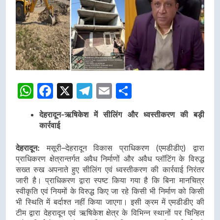
WhatsApp
Facebook
X
Telegram
Email
Share
देहरादून-ऋषिकेश में सीलिंग और ध्वस्तीकरण की बड़ी
कार्रवाई
देहरादून:
मसूरी–देहरादून विकास प्राधिकरण (एमडीडीए) द्वारा
प्राधिकरण क्षेत्रान्तर्गत अवैध निर्माणों और अवैध प्लॉटिंग के विरुद्ध
सख्त रुख अपनाते हुए सीलिंग एवं ध्वस्तीकरण की कार्रवाई निरंतर
जारी है। प्राधिकरण द्वारा स्पष्ट किया गया है कि बिना मानचित्र
स्वीकृति एवं नियमों के विरुद्ध किए जा रहे किसी भी निर्माण को किसी
भी स्थिति में बर्दाश्त नहीं किया जाएगा। इसी क्रम में एमडीडीए की
टीम द्वारा देहरादून एवं ऋषिकेश क्षेत्र के विभिन्न स्थानों पर चिन्हित