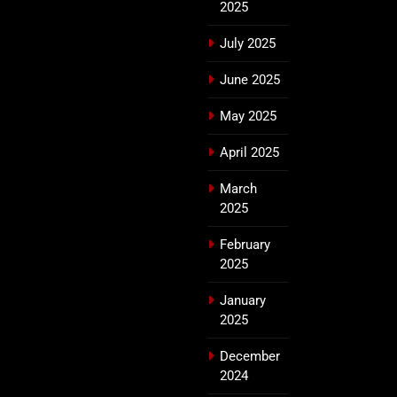
2025
July 2025
June 2025
May 2025
April 2025
March
2025
February
2025
January
2025
December
2024