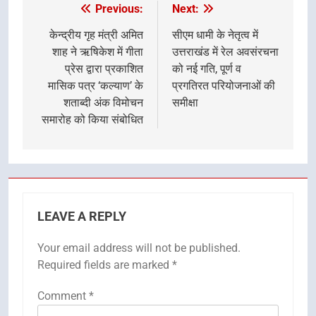
Previous:
Next:
Post
navigation
केन्द्रीय गृह मंत्री अमित
सीएम धामी के नेतृत्व में
शाह ने ऋषिकेश में गीता
उत्तराखंड में रेल अवसंरचना
प्रेस द्वारा प्रकाशित
को नई गति, पूर्ण व
मासिक पत्र ‘कल्याण’ के
प्रगतिरत परियोजनाओं की
शताब्दी अंक विमोचन
समीक्षा
समारोह को किया संबोधित
LEAVE A REPLY
Your email address will not be published.
Required fields are marked
*
Comment
*