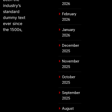
2026
industry’s
standard
February
dummy text
2026
ever since
the 1500s,
January
2026
December
2025
November
2025
October
2025
September
2025
August