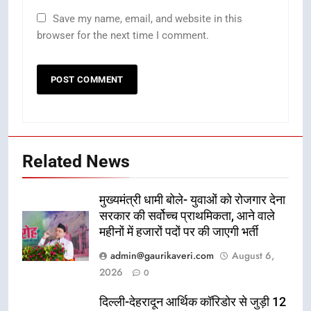
Save my name, email, and website in this
browser for the next time I comment.
Related News
मुख्यमंत्री धामी बोले- युवाओं को रोजगार देना
सरकार की सर्वोच्च प्राथमिकता, आने वाले
महीनों में हजारों पदों पर की जाएगी भर्ती
admin@gaurikaveri.com
August 6,
2026
0
दिल्ली-देहरादून आर्थिक कॉरिडोर से जुड़ी 12