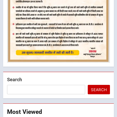
Search
SEARCH
Most Viewed