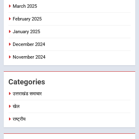
8
March 2025
भारी बारिश का अलर्ट! 6 अगस्त को
देहरादून में स्कूल बंद
February 2025
उत्तराखंड समाचार
January 2025
December 2024
November 2024
Categories
उत्तराखंड समाचार
खेल
राष्ट्रीय