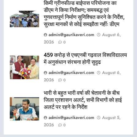
किमी ग्रीनफील्ड बाईपास परियोजना का
डीएम ने किया निरीक्षण; समयबद्ध एवं
गुणवत्तापूर्ण निर्माण सुनिश्चित करने के निर्देश,
सुरक्षा मानकों से कोई समझौता नहींः डीएम
admin@gaurikaveri.com
August 6,
2026
0
459 करोड़ से एचएनबी गढ़वाल विश्वविद्यालय
में अनुसंधान संरचना होगी सुदृढ
admin@gaurikaveri.com
August 6,
2026
0
भारी से बहुत भारी वर्षा की चेतावनी के बीच
जिला प्रशासन अलर्ट, सभी विभागों को हाई
अलर्ट पर रहने के निर्देश
admin@gaurikaveri.com
August 5,
2026
0