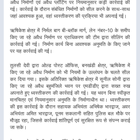
अवैध निर्माणों एवं अवैध प्लॉटिंग पर नियमानुसार कड़ी कार्रवाई की
गई। कार्रवाई के दौरान संबंधित निर्माणों को सील करने के साथ-साथ
जहां आवश्यक हुआ, वहां ध्वस्तीकरण की प्रक्रिया भी अपनाई गई।
ऋषिकेश क्षेत्र में निर्मल बाग बी-ब्लॉक मार्ग, लेन नंबर–10 के समीप
किए जा रहे अवैध निर्माण पर प्राधिकरण की टीम द्वारा सीलिंग की
कार्रवाई की गई। निर्माण कार्य बिना आवश्यक अनुमति के किए जाने
पर यह कार्रवाई की गई।
तुलसी देवी द्वारा ओल्ड पोस्ट ऑफिस, बनखंडी क्षेत्र, ऋषिकेश में
किए जा रहे अवैध निर्माण को भी नियमों के उल्लंघन के चलते सील
कर दिया गया। इसके अतिरिक्त ऋषिकेश क्षेत्र में सुनील सोनी द्वारा
किए जा रहे अवैध बहुमंजिले भवन पर एमडीडीए द्वारा सख्त रुख
अपनाते हुए ध्वस्तीकरण की कार्रवाई की गई। यह भवन बिना स्वीकृत
मानचित्र एवं नियमानुसार अनुमति के निर्माणाधीन था। ध्वस्तीकरण
की इस कार्रवाई के दौरान सहायक अभियंता अभिषेक भारद्वाज, अवर
अभियंता अमित भारद्वाज, पूनम सकलानी सहित पुलिस बल मौके पर
मौजूद रहा, जिससे कार्रवाई शांतिपूर्ण एवं सुरक्षित रूप से संपन्न कराई
जा सके।