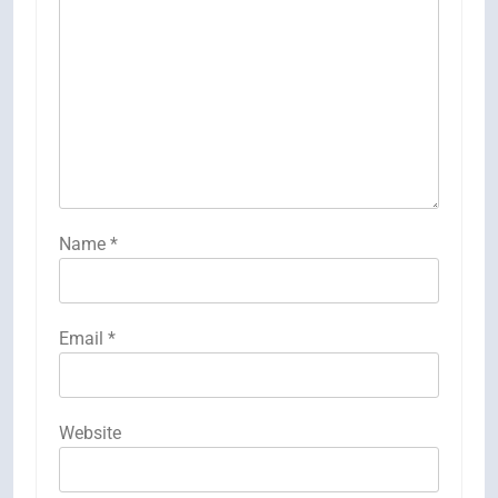
Name
*
Email
*
Website