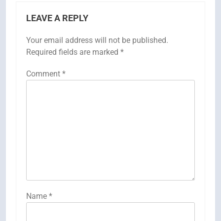
LEAVE A REPLY
Your email address will not be published.
Required fields are marked
*
Comment
*
Name
*