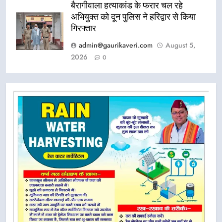
बैरागीवाला हत्याकांड के फरार चल रहे
अभियुक्त को दून पुलिस ने हरिद्वार से किया
गिरफ्तार
admin@gaurikaveri.com
August 5,
2026
0