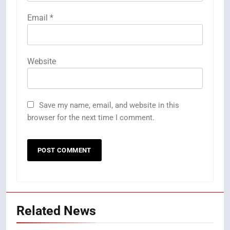
Email
*
Website
Save my name, email, and website in this
browser for the next time I comment.
Related News