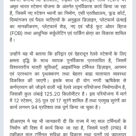
अमृत भारत स्टेशन योजना के अंतर्गत पुनर्विकास कार्य किया जा रहा
है, जिसमें नए स्टेशन भवनों का निर्माण, एसी प्रतीक्षालय, फूड कोर्ट,
दिव्यांगजन एवं पैदल यात्रियों के अनुकूल डिज़ाइन, प्लेटफार्म ऊंचाई
का मानकीकरण, प्लेटफार्म शेड, नए एवं चौड़े फुट ओवर ब्रिज
(FOB) तथा आधुनिक सर्कुलेटिंग एवं पार्किंग क्षेत्र का विकास शामिल
है।
उन्होंने यह भी बताया कि हरिद्वार एवं देहरादून रेलवे स्टेशनों के लिए
क्षमता वृद्धि के साथ व्यापक पुनर्विकास प्रस्तावित है, जिसमें
विश्वस्तरीय यात्री सुविधाएँ, आइकॉनिक टर्मिनल डिज़ाइन, आगमन
एवं प्रस्थान का पृथक्करण तथा बेहतर बाह्य यातायात व्यवस्था
विकसित की जाएगी। इसके साथ ही योग नगरी ऋषिकेश से
कर्णप्रयाग को जोड़ने वाली नई रेलवे लाइन परियोजना निर्माणाधीन है,
जिसकी कुल लंबाई 125.20 किलोमीटर है। इस परियोजना में मार्ग
में 12 स्टेशन, 35 पुल एवं 17 सुरंगें शामिल हैं तथा प्रमुख सुरंगों का
कार्य लगभग 94 प्रतिशत तक पूर्ण किया जा चुका है।
डीआरएम ने यह भी जानकारी दी कि राज्य में नए माल टर्मिनलों के
निर्माण की दिशा में कार्य किया जा रहा है, जिसमें पत्री (PRI) में
एकीकृत माल टर्मिनल सुविधा का विकास तथा पत्री एवं ज्वालापुर