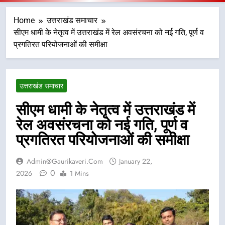
Home
उत्तराखंड समाचार
सीएम धामी के नेतृत्व में उत्तराखंड में रेल अवसंरचना को नई गति, पूर्ण व
प्रगतिरत परियोजनाओं की समीक्षा
उत्तराखंड समाचार
सीएम धामी के नेतृत्व में उत्तराखंड में
रेल अवसंरचना को नई गति, पूर्ण व
प्रगतिरत परियोजनाओं की समीक्षा
Admin@gaurikaveri.com
January 22,
0
2026
1 Mins