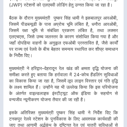
(JWP) स्टेशनों को एलएमवी लोडिंग हेतु उन्नत किया जा रहा है।
बैठक के दौरान मुख्यमंत्री पुष्कर सिंह धामी ने इकबालपुर आरओबी,
जिसमें पीडब्ल्यूडी के पास अप्रोच भूमि लंबित है, धनौरा आरओबी,
जिसमें रक्षा भूमि से संबंधित प्रकरण लंबित है, तथा लक्सर
एलएचएस, जिसे उच्च जलस्तर के कारण संशोधित किया गया है और
जहाँ दोपहिया वाहनों के अनुकूल एफओबी प्रस्तावित है, जैसे कार्यों
पर राज्य एवं रेलवे के बीच बेहतर समन्वय स्थापित कर शीघ्र समाधान
के निर्देश दिए।
मुख्यमंत्री ने हरिद्वार–देहरादून रेल खंड की क्षमता वृद्धि योजना की
समीक्षा करते हुए बताया कि हर्रावाला में 24-कोच हैंडलिंग सुविधाओं
का विकास किया जा रहा है, जिसमें लूप लाइन विस्तार एवं गति वृद्धि
के लक्ष्य शामिल हैं। उन्होंने यह भी उल्लेख किया कि इस परियोजना
के अंतर्गत वाइल्डलाइफ इंस्टीट्यूट ऑफ इंडिया के सहयोग से
वन्यजीव न्यूनीकरण योजना तैयार की जा रही है।
इसके अतिरिक्त मुख्यमंत्री पुष्कर सिंह धामी ने निर्देश दिए कि
टनकपुर रेलवे स्टेशन के पुनर्विकास के लिए आवश्यक कार्यवाही की
जाए तथा आगामी अर्द्धकुंभ के दृष्टिगत रेल एवं यात्री सुविधाओं से