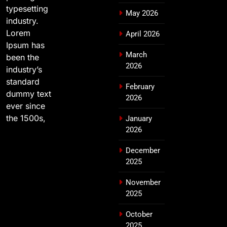
typesetting
May 2026
industry.
Lorem
April 2026
Ipsum has
March
been the
2026
industry’s
standard
February
dummy text
2026
ever since
the 1500s,
January
2026
December
2025
November
2025
October
2025