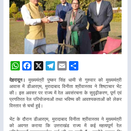
WhatsApp
Facebook
X
Telegram
Email
Share
देहरादून।
मुख्यमंत्री पुष्कर सिंह धामी से गुरुवार को मुख्यमंत्री
आवास में डीआरएम, मुरादाबाद विनीता श्रीवास्तव ने शिष्टाचार भेंट
की। इस अवसर पर राज्य में रेल अवसंरचना के सुदृढ़ीकरण, पूर्ण एवं
प्रगतिरत रेल परियोजनाओं तथा भविष्य की आवश्यकताओं को लेकर
विस्तार से चर्चा हुई।
भेंट के दौरान डीआरएम, मुरादाबाद विनीता श्रीवास्तव ने मुख्यमंत्री
को अवगत कराया कि उत्तराखंड राज्य में कई महत्वपूर्ण रेल