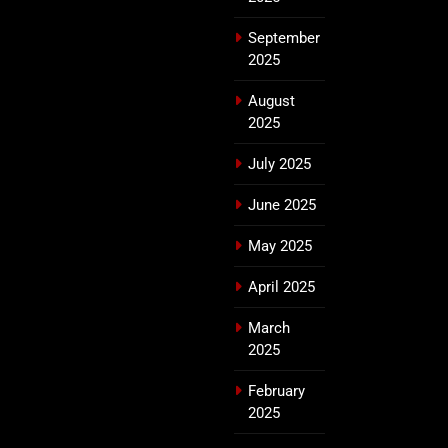
September
2025
August
2025
July 2025
June 2025
May 2025
April 2025
March
2025
February
2025