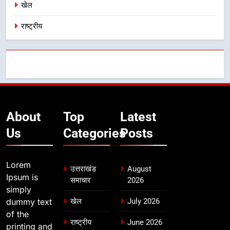
खेल
राष्ट्रीय
About
Top
Latest
Us
Categories
Posts
Lorem
उत्तराखंड
August
Ipsum is
समाचार
2026
simply
dummy text
खेल
July 2026
of the
राष्ट्रीय
June 2026
printing and