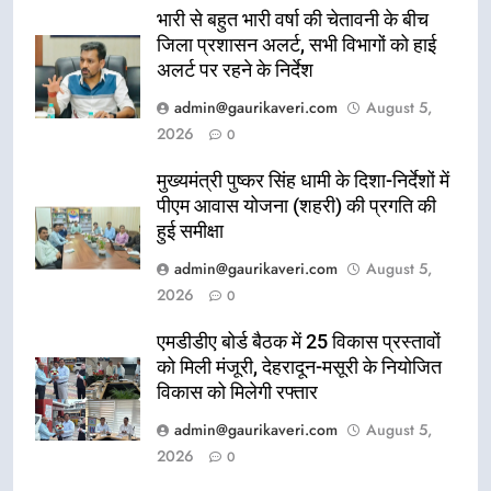
भारी से बहुत भारी वर्षा की चेतावनी के बीच
जिला प्रशासन अलर्ट, सभी विभागों को हाई
अलर्ट पर रहने के निर्देश
admin@gaurikaveri.com
August 5,
2026
0
मुख्यमंत्री पुष्कर सिंह धामी के दिशा-निर्देशों में
पीएम आवास योजना (शहरी) की प्रगति की
हुई समीक्षा
admin@gaurikaveri.com
August 5,
2026
0
एमडीडीए बोर्ड बैठक में 25 विकास प्रस्तावों
को मिली मंजूरी, देहरादून-मसूरी के नियोजित
विकास को मिलेगी रफ्तार
admin@gaurikaveri.com
August 5,
2026
0