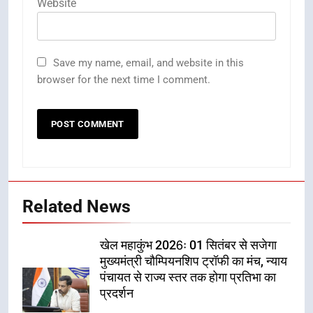
Website
Save my name, email, and website in this
browser for the next time I comment.
Related News
खेल महाकुंभ 2026ः 01 सितंबर से सजेगा
मुख्यमंत्री चौम्पियनशिप ट्रॉफी का मंच, न्याय
पंचायत से राज्य स्तर तक होगा प्रतिभा का
प्रदर्शन