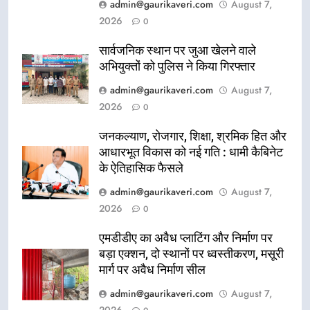
admin@gaurikaveri.com
August 7,
2026
0
सार्वजनिक स्थान पर जुआ खेलने वाले
अभियुक्तों को पुलिस ने किया गिरफ्तार
admin@gaurikaveri.com
August 7,
2026
0
जनकल्याण, रोजगार, शिक्षा, श्रमिक हित और
आधारभूत विकास को नई गति : धामी कैबिनेट
के ऐतिहासिक फैसले
admin@gaurikaveri.com
August 7,
2026
0
एमडीडीए का अवैध प्लाटिंग और निर्माण पर
बड़ा एक्शन, दो स्थानों पर ध्वस्तीकरण, मसूरी
मार्ग पर अवैध निर्माण सील
admin@gaurikaveri.com
August 7,