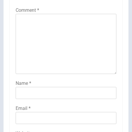
Comment
*
Name
*
Email
*