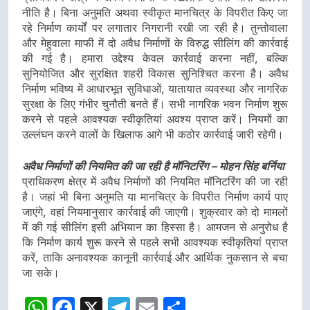
नीति है। बिना अनुमति अथवा स्वीकृत मानचित्र के विपरीत किए जा
रहे निर्माण कार्यों पर लगातार निगरानी रखी जा रही है। तुन्तोवाला
और मेहुवाला माफी में दो अवैध निर्माणों के विरुद्ध सीलिंग की कार्रवाई
की गई है। हमारा उद्देश्य केवल कार्रवाई करना नहीं, बल्कि
सुनियोजित और सुरक्षित शहरी विकास सुनिश्चित करना है। अवैध
निर्माण भविष्य में आधारभूत सुविधाओं, यातायात व्यवस्था और नागरिक
सुरक्षा के लिए गंभीर चुनौती बनते हैं। सभी नागरिक भवन निर्माण शुरू
करने से पहले आवश्यक स्वीकृतियां अवश्य प्राप्त करें। नियमों का
उल्लंघन करने वालों के खिलाफ आगे भी कठोर कार्रवाई जारी रहेगी।
अवैध निर्माणों की नियमित की जा रही है मॉनिटरिंग – मोहन सिंह बर्निया
प्राधिकरण क्षेत्र में अवैध निर्माणों की नियमित मॉनिटरिंग की जा रही
है। जहां भी बिना अनुमति या मानचित्र के विपरीत निर्माण कार्य पाए
जाएंगे, वहां नियमानुसार कार्रवाई की जाएगी। शुक्रवार को दो मामलों
में की गई सीलिंग इसी अभियान का हिस्सा है। आमजन से अनुरोध है
कि निर्माण कार्य शुरू करने से पहले सभी आवश्यक स्वीकृतियां प्राप्त
करें, ताकि अनावश्यक कानूनी कार्रवाई और आर्थिक नुकसान से बचा
जा सके।
WhatsApp
Facebook
X
Telegram
Email
Share