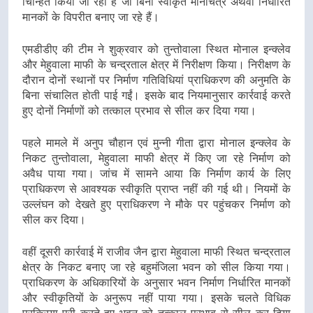
चिन्हित किया जा रहा है जो बिना स्वीकृत मानचित्र अथवा निर्धारित
मानकों के विपरीत बनाए जा रहे हैं।
एमडीडीए की टीम ने शुक्रवार को तुन्तोवाला स्थित मोनाल इन्क्लेव
और मेहुवाला माफी के चन्द्रताल क्षेत्र में निरीक्षण किया। निरीक्षण के
दौरान दोनों स्थानों पर निर्माण गतिविधियां प्राधिकरण की अनुमति के
बिना संचालित होती पाई गईं। इसके बाद नियमानुसार कार्रवाई करते
हुए दोनों निर्माणों को तत्काल प्रभाव से सील कर दिया गया।
पहले मामले में अनुप चौहान एवं मुन्नी गीता द्वारा मोनाल इन्क्लेव के
निकट तुन्तोवाला, मेहुवाला माफी क्षेत्र में किए जा रहे निर्माण को
अवैध पाया गया। जांच में सामने आया कि निर्माण कार्य के लिए
प्राधिकरण से आवश्यक स्वीकृति प्राप्त नहीं की गई थी। नियमों के
उल्लंघन को देखते हुए प्राधिकरण ने मौके पर पहुंचकर निर्माण को
सील कर दिया।
वहीं दूसरी कार्रवाई में राजीव जैन द्वारा मेहुवाला माफी स्थित चन्द्रताल
क्षेत्र के निकट बनाए जा रहे बहुमंजिला भवन को सील किया गया।
प्राधिकरण के अधिकारियों के अनुसार भवन निर्माण निर्धारित मानकों
और स्वीकृतियों के अनुरूप नहीं पाया गया। इसके चलते विधिक