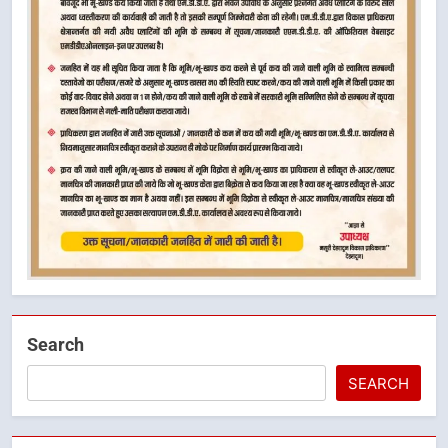
Search
SEARCH