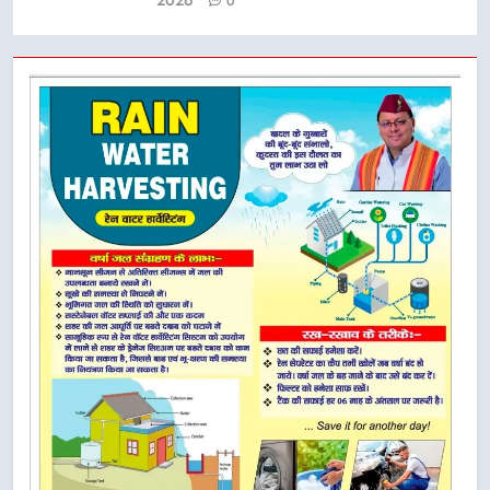
2026
0