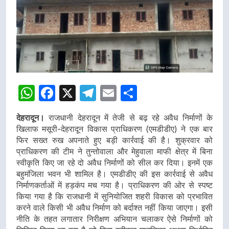
WhatsApp
Facebook
X
Telegram
Email
Share
देहरादून।
राजधानी देहरादून में तेजी से बढ़ रहे अवैध निर्माणों के
खिलाफ मसूरी-देहरादून विकास प्राधिकरण (एमडीडीए) ने एक बार
फिर सख्त रुख अपनाते हुए बड़ी कार्रवाई की है। शुक्रवार को
प्राधिकरण की टीम ने तुन्तोवाला और मेहुवाला माफी क्षेत्र में बिना
स्वीकृति किए जा रहे दो अवैध निर्माणों को सील कर दिया। इनमें एक
बहुमंजिला भवन भी शामिल है। एमडीडीए की इस कार्रवाई से अवैध
निर्माणकर्ताओं में हड़कंप मच गया है। प्राधिकरण की ओर से स्पष्ट
किया गया है कि राजधानी में सुनियोजित शहरी विकास को प्रभावित
करने वाले किसी भी अवैध निर्माण को बर्दाश्त नहीं किया जाएगा। इसी
नीति के तहत लगातार निरीक्षण अभियान चलाकर ऐसे निर्माणों को