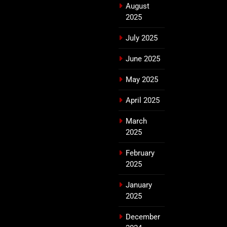
August
2025
July 2025
June 2025
May 2025
April 2025
March
2025
February
2025
January
2025
December