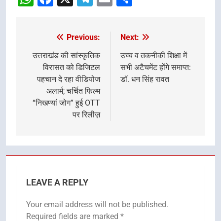
Previous:
Next:
Post
navigation
उत्तराखंड की सांस्कृतिक
उच्च व तकनीकी शिक्षा में
विरासत को डिजिटल
सभी अटैचमेंट होंगे समाप्त:
पहचान दे रहा वीडियोज
डॉ. धन सिंह रावत
अलार्म; चर्चित फिल्म
“निखण्यां जोग” हुई OTT
पर रिलीज़
LEAVE A REPLY
Your email address will not be published.
Required fields are marked
*