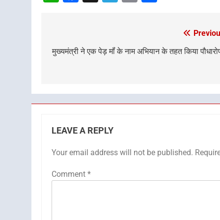
Previou
Post
navigation
मुख्यमंत्री ने एक पेड़ मॉं के नाम अभियान के तहत किया पौधार
LEAVE A REPLY
Your email address will not be published.
Requir
Comment
*