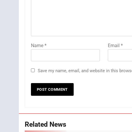
Name
*
Email
*
Save my name, email, and website in this brows
Related News