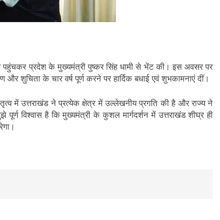
पहुंचकर प्रदेश के मुख्यमंत्री पुष्कर सिंह धामी से भेंट की। इस अवसर पर
मर्पण और शुचिता के चार वर्ष पूर्ण करने पर हार्दिक बधाई एवं शुभकामनाएं दीं।
त्व में उत्तराखंड ने प्रत्येक क्षेत्र में उल्लेखनीय प्रगति की है और राज्य ने
पूर्ण विश्वास है कि मुख्यमंत्री के कुशल मार्गदर्शन में उत्तराखंड शीघ्र ही
रेगा।