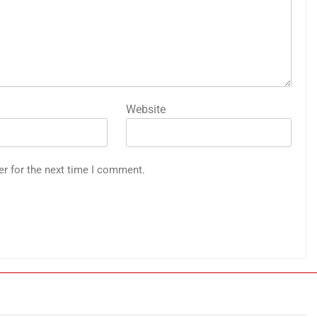
Website
er for the next time I comment.