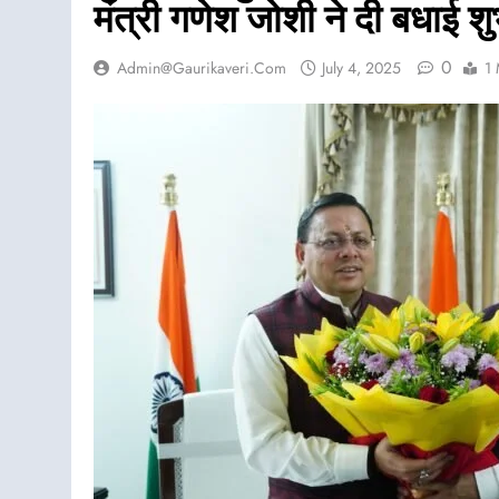
मंत्री गणेश जोशी ने दी बधाई श
0
Admin@gaurikaveri.com
July 4, 2025
1 