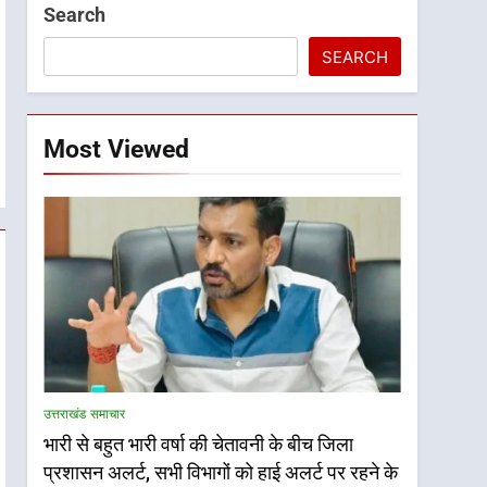
Search
SEARCH
Most Viewed
उत्तराखंड समाचार
भारी से बहुत भारी वर्षा की चेतावनी के बीच जिला
प्रशासन अलर्ट, सभी विभागों को हाई अलर्ट पर रहने के