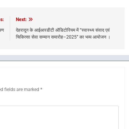
s:
Next:
ोपण
देहरादून के आईआरडीटी ऑडिटोरियम में “स्वास्थ्य संवाद एवं
चिकित्सा सेवा सम्मान समारोह–2025” का भव्य आयोजन ।
ed fields are marked
*