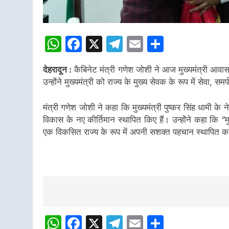
WhatsApp
Facebook
X
Telegram
Email
Share
देहरादून :
कैबिनेट मंत्री गणेश जोशी ने आज मुख्यमंत्री आवास 
उन्होंने मुख्यमंत्री को राज्य के मुख्य सेवक के रूप में सेवा, स
मंत्री गणेश जोशी ने कहा कि मुख्यमंत्री पुष्कर सिंह धामी के नेतृ
विकास के नए कीर्तिमान स्थापित किए हैं। उन्होंने कहा कि “मुझे 
एक विकसित राज्य के रूप में अपनी सशक्त पहचान स्थापित क
Post
Navigation
WhatsApp
Facebook
X
Telegram
Email
Share