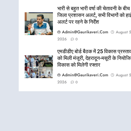
भारी से बहुत भारी वर्षा की चेतावनी के बीच
जिला प्रशासन अलर्ट, सभी विभागों को हा
अलर्ट पर रहने के निर्देश
Admin@gaurikaveri.com
August 5
2026
0
एमडीडीए बोर्ड बैठक में 25 विकास प्रस्ताव
को मिली मंजूरी, देहरादून-मसूरी के नियोज
विकास को मिलेगी रफ्तार
Admin@gaurikaveri.com
August 5
2026
0