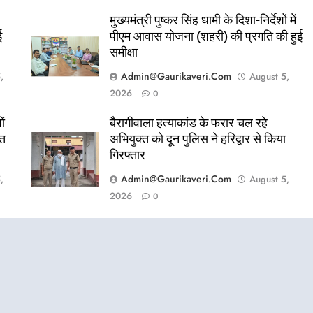
मुख्यमंत्री पुष्कर सिंह धामी के दिशा-निर्देशों में
ई
पीएम आवास योजना (शहरी) की प्रगति की हुई
समीक्षा
Admin@gaurikaveri.com
,
August 5,
2026
0
ों
बैरागीवाला हत्याकांड के फरार चल रहे
ित
अभियुक्त को दून पुलिस ने हरिद्वार से किया
गिरफ्तार
Admin@gaurikaveri.com
,
August 5,
2026
0