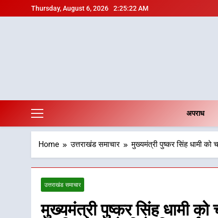
Skip
Thursday, August 6, 2026
2:25:23 AM
to
content
अपराध
Home
उत्तराखंड समाचार
मुख्यमंत्री पुष्कर सिंह धामी को 
उत्तराखंड समाचार
मुख्यमंत्री पुष्कर सिंह धामी को 