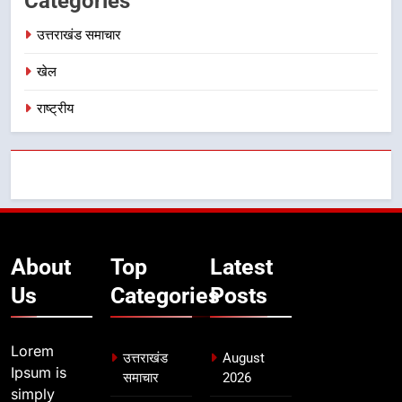
Categories
उत्तराखंड समाचार
खेल
राष्ट्रीय
About
Top
Latest
Us
Categories
Posts
Lorem
उत्तराखंड
August
Ipsum is
समाचार
2026
simply