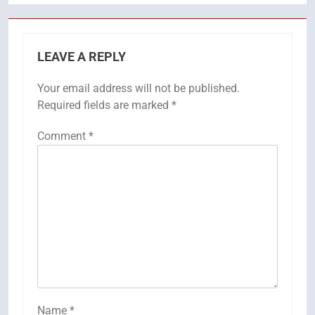
LEAVE A REPLY
Your email address will not be published.
Required fields are marked
*
Comment
*
Name
*