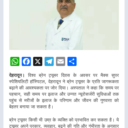
WhatsApp
Facebook
X
Telegram
Email
Share
देहरादून।
विश्व ब्रेन ट्यूमर दिवस के अवसर पर मैक्स सुपर
स्पेशियलिटी हॉस्पिटल, देहरादून ने ब्रेन ट्यूमर के प्रति जागरूकता
बढ़ाने की आवश्यकता पर जोर दिया। अस्पताल ने कहा कि समय पर
पहचान, सही समय पर इलाज और उन्नत न्यूरोसर्जरी सुविधाओं तक
पहुंच से मरीजों के इलाज के परिणाम और जीवन की गुणवत्ता को
बेहतर बनाया जा सकता है।
ब्रेन ट्यूमर किसी भी उम्र के व्यक्ति को प्रभावित कर सकता है। ये
ट्यूमर अपने प्रकार, व्यवहार, बढ़ने की गति और गंभीरता के अनुसार