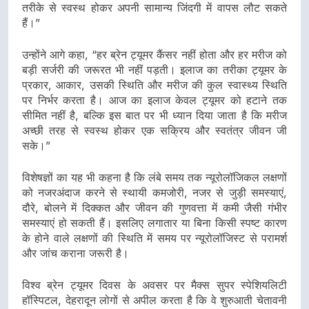
तरीके से स्वस्थ होकर अपनी सामान्य जिंदगी में वापस लौट सकते
हैं।”
उन्होंने आगे कहा, “हर ब्रेन ट्यूमर कैंसर नहीं होता और हर मरीज को
बड़ी सर्जरी की जरूरत भी नहीं पड़ती। इलाज का तरीका ट्यूमर के
प्रकार, आकार, उसकी स्थिति और मरीज की कुल स्वास्थ्य स्थिति
पर निर्भर करता है। आज का इलाज केवल ट्यूमर को हटाने तक
सीमित नहीं है, बल्कि इस बात पर भी ध्यान दिया जाता है कि मरीज
अच्छी तरह से स्वस्थ होकर एक सक्रिय और स्वतंत्र जीवन जी
सके।”
विशेषज्ञों का यह भी कहना है कि लंबे समय तक न्यूरोलॉजिकल लक्षणों
को नजरअंदाज करने से स्थायी कमजोरी, नजर से जुड़ी समस्याएं,
दौरे, बोलने में दिक्कत और जीवन की गुणवत्ता में कमी जैसी गंभीर
समस्याएं हो सकती हैं। इसलिए लगातार या बिना किसी स्पष्ट कारण
के होने वाले लक्षणों की स्थिति में समय पर न्यूरोलॉजिस्ट से परामर्श
और जांच कराना जरूरी है।
विश्व ब्रेन ट्यूमर दिवस के अवसर पर मैक्स सुपर स्पेशियलिटी
हॉस्पिटल, देहरादून लोगों से अपील करता है कि वे शुरुआती चेतावनी