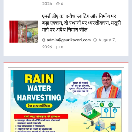
2026
0
एमडीडीए का अवैध प्लाटिंग और निर्माण पर
बड़ा एक्शन, दो स्थानों पर ध्वस्तीकरण, मसूरी
मार्ग पर अवैध निर्माण सील
admin@gaurikaveri.com
August 7,
2026
0