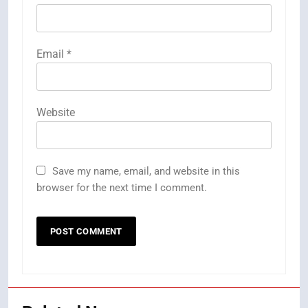
Email
*
Website
Save my name, email, and website in this
browser for the next time I comment.