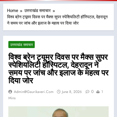
Home
उत्तराखंड समाचार
विश्व ब्रेन ट्यूमर दिवस पर मैक्स सुपर स्पेशियलिटी हॉस्पिटल, देहरादून
ने समय पर जांच और इलाज के महत्व पर दिया जोर
उत्तराखंड समाचार
विश्व ब्रेन ट्यूमर दिवस पर मैक्स सुपर
स्पेशियलिटी हॉस्पिटल, देहरादून ने
समय पर जांच और इलाज के महत्व पर
दिया जोर
0
Admin@gaurikaveri.com
June 8, 2026
1
Mins