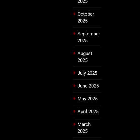
2025
October
2025
September
2025
August
2025
July 2025
June 2025
May 2025
April 2025
March
2025