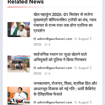
Related News
खेल महाकुंभ 2026ः 01 सितंबर से सजेगा
मुख्यमंत्री चौम्पियनशिप ट्रॉफी का मंच, न्याय
पंचायत से राज्य स्तर तक होगा प्रतिभा का
प्रदर्शन
admin@gaurikaveri.com
August 7,
2026
0
सार्वजनिक स्थान पर जुआ खेलने वाले
अभियुक्तों को पुलिस ने किया गिरफ्तार
admin@gaurikaveri.com
August 7,
2026
0
जनकल्याण, रोजगार, शिक्षा, श्रमिक हित और
आधारभूत विकास को नई गति : धामी कैबिनेट
के ऐतिहासिक फैसले
admin@gaurikaveri.com
August 7,