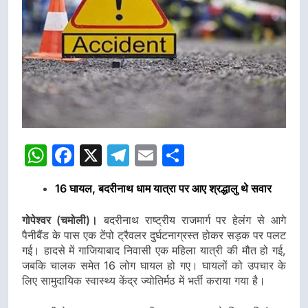
WhatsApp
Facebook
X
Telegram
Email
Share
16 घायल, बदरीनाथ धाम यात्रा पर आए श्रद्धालु थे सवार
गोपेश्वर (चमोली)।
बदरीनाथ राष्ट्रीय राजमार्ग पर हेलंग से आगे
पैनीबैंड के पास एक टेंपो ट्रैवलर दुर्घटनाग्रस्त होकर सड़क पर पलट
गई। हादसे में गाजियाबाद निवासी एक महिला यात्री की मौत हो गई,
जबकि चालक समेत 16 लोग घायल हो गए। घायलों को उपचार के
लिए सामुदायिक स्वास्थ्य केंद्र ज्योतिर्मठ में भर्ती कराया गया है।