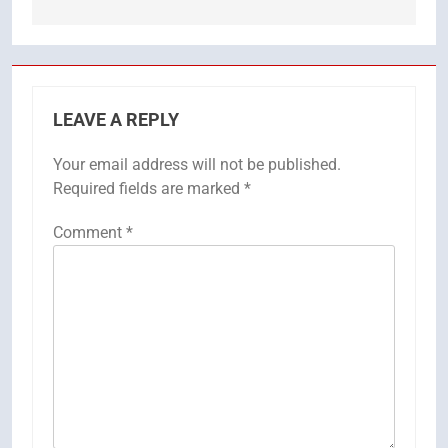
LEAVE A REPLY
Your email address will not be published.
Required fields are marked
*
Comment
*