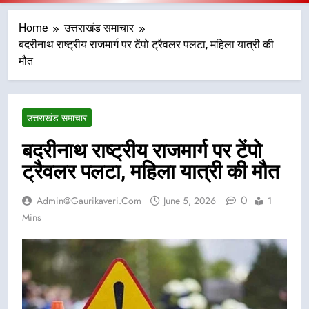
Home
उत्तराखंड समाचार
बदरीनाथ राष्ट्रीय राजमार्ग पर टेंपो ट्रैवलर पलटा, महिला यात्री की
मौत
उत्तराखंड समाचार
बदरीनाथ राष्ट्रीय राजमार्ग पर टेंपो
ट्रैवलर पलटा, महिला यात्री की मौत
0
Admin@gaurikaveri.com
June 5, 2026
1
Mins