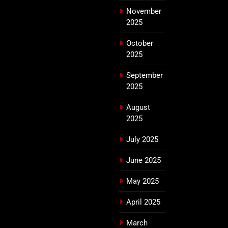
November
2025
October
2025
September
2025
August
2025
July 2025
June 2025
May 2025
April 2025
March