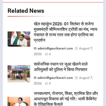
Related News
खेल महाकुंभ 2026ः 01 सितंबर से सजेगा
मुख्यमंत्री चौम्पियनशिप ट्रॉफी का मंच, न्याय
पंचायत से राज्य स्तर तक होगा प्रतिभा का
प्रदर्शन
admin@gaurikaveri.com
August 7,
2026
0
सार्वजनिक स्थान पर जुआ खेलने वाले
अभियुक्तों को पुलिस ने किया गिरफ्तार
admin@gaurikaveri.com
August 7,
2026
0
जनकल्याण, रोजगार, शिक्षा, श्रमिक हित और
आधारभूत विकास को नई गति : धामी कैबिनेट
के ऐतिहासिक फैसले