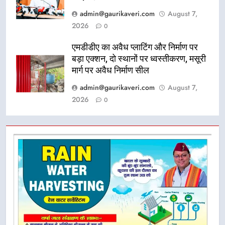
admin@gaurikaveri.com
August 7,
2026
0
एमडीडीए का अवैध प्लाटिंग और निर्माण पर
बड़ा एक्शन, दो स्थानों पर ध्वस्तीकरण, मसूरी
मार्ग पर अवैध निर्माण सील
admin@gaurikaveri.com
August 7,
2026
0