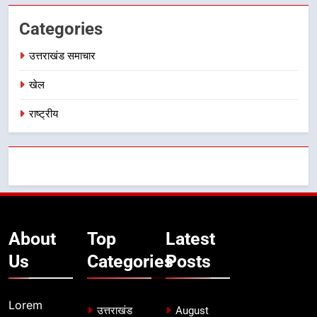
Categories
उत्तराखंड समाचार
खेल
राष्ट्रीय
About
Top
Latest
Us
Categories
Posts
Lorem
उत्तराखंड
August