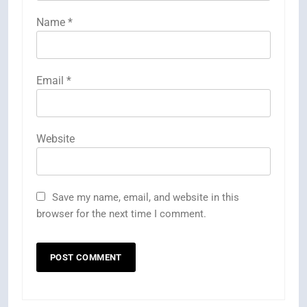
Name
*
Email
*
Website
Save my name, email, and website in this
browser for the next time I comment.