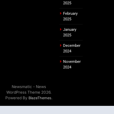
2025
February
2025
January
2025
December
2024
November
2024
Newsmatic - News
WordPress Theme 2026.
Powered By
.
BlazeThemes