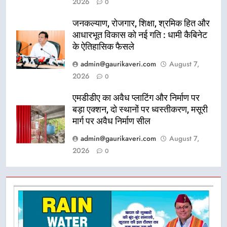
2026
0
जनकल्याण, रोजगार, शिक्षा, श्रमिक हित और
आधारभूत विकास को नई गति : धामी कैबिनेट
के ऐतिहासिक फैसले
admin@gaurikaveri.com
August 7,
2026
0
एमडीडीए का अवैध प्लाटिंग और निर्माण पर
बड़ा एक्शन, दो स्थानों पर ध्वस्तीकरण, मसूरी
मार्ग पर अवैध निर्माण सील
admin@gaurikaveri.com
August 7,
2026
0