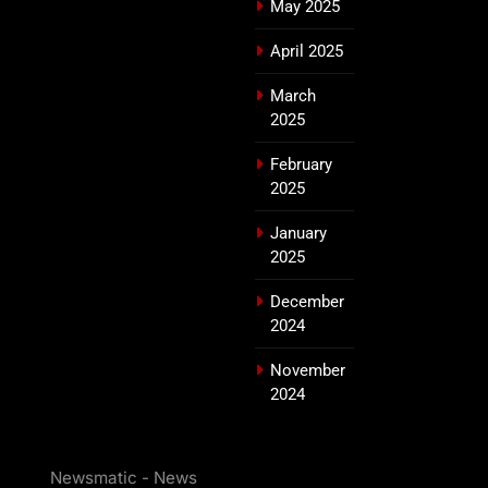
May 2025
April 2025
March
2025
February
2025
January
2025
December
2024
November
2024
Newsmatic - News