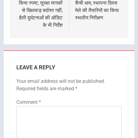
किया स्पष्ट, सुरक्षा मानकों
कैंची धाम, स्थापना दिवस
से खिलवाड़ बर्दाश्त नहीं,
मेले की तैयारियों का किया
हैली दुर्घटनाओं की ऑडिट
स्थलीय निरीक्षण
के भी निर्देश
LEAVE A REPLY
Your email address will not be published.
Required fields are marked
*
Comment
*