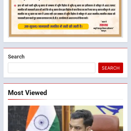
Search
SEARCH
Most Viewed