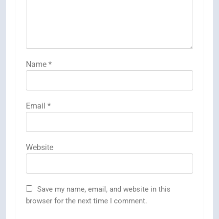
Name
*
Email
*
Website
Save my name, email, and website in this
browser for the next time I comment.