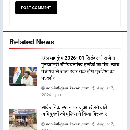
Related News
खेल महाकुंभ 2026ः 01 सितंबर से सजेगा
मुख्यमंत्री चौम्पियनशिप ट्रॉफी का मंच, न्याय
पंचायत से राज्य स्तर तक होगा प्रतिभा का
प्रदर्शन
admin@gaurikaveri.com
August 7,
2026
0
सार्वजनिक स्थान पर जुआ खेलने वाले
अभियुक्तों को पुलिस ने किया गिरफ्तार
admin@gaurikaveri.com
August 7,