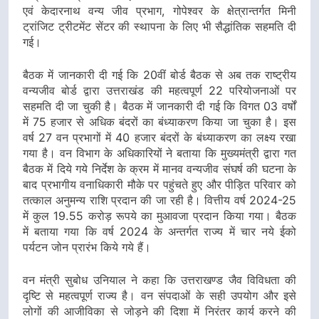
एवं केदारनाथ वन्य जीव प्रभाग, गोपेश्वर के क्षेत्रान्तर्गत मिनी
ट्रांजिट ट्रीटमेंट सेंटर की स्थापना के लिए भी सैद्धांतिक सहमति दी
गई।
बैठक में जानकारी दी गई कि 20वीं बोर्ड बैठक से अब तक राष्ट्रीय
वन्यजीव बोर्ड द्वारा उत्तराखंड की महत्वपूर्ण 22 परियोजनाओं पर
सहमति दी जा चुकी है। बैठक में जानकारी दी गई कि विगत 03 वर्षों
में 75 हजार से अधिक बंदरों का बंध्याकरण किया जा चुका है। इस
वर्ष 27 वन प्रभागों में 40 हजार बंदरों के बंध्याकरण का लक्ष्य रखा
गया है। वन विभाग के अधिकारियों ने बताया कि मुख्यमंत्री द्वारा गत
बैठक में दिये गये निर्देश के क्रम में मानव वन्यजीव संघर्ष की घटना के
बाद प्रभागीय वनाधिकारी मौके पर पहुंचते हुए और पीड़ित परिवार को
तत्काल अनुमन्य राशि प्रदान की जा रही है। वित्तीय वर्ष 2024-25
में कुल 19.55 करोड़ रूपये का मुआवजा प्रदान किया गया। बैठक
में बताया गया कि वर्ष 2024 के अन्तर्गत राज्य में चार नये ईको
पर्यटन जोन प्रारंभ किये गये हैं।
वन मंत्री सुबोध उनियाल ने कहा कि उत्तराखण्ड जैव विविधता की
दृष्टि से महत्वपूर्ण राज्य है। वन संपदाओं के सही उपयोग और इसे
लोगों की आजीविका से जोड़ने की दिशा में निरंतर कार्य करने की