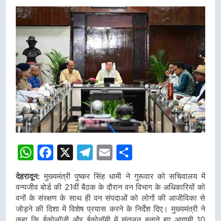
WhatsApp
Facebook
X
Telegram
Email
Share
देहरादून:
मुख्यमंत्री पुष्कर सिंह धामी ने गुरूवार को सचिवालय में
वन्यजीव बोर्ड की 21वीं बैठक के दौरान वन विभाग के अधिकारियों को
वनों के संरक्षण के साथ ही वन संपदाओं को लोगों की आजीविका से
जोड़ने की दिशा में विशेष प्रयास करने के निर्देश दिए। मुख्यमंत्री ने
कहा कि ईकोलॉजी और ईकोनॉमी में संतुलन बनाते हुए आगामी 10