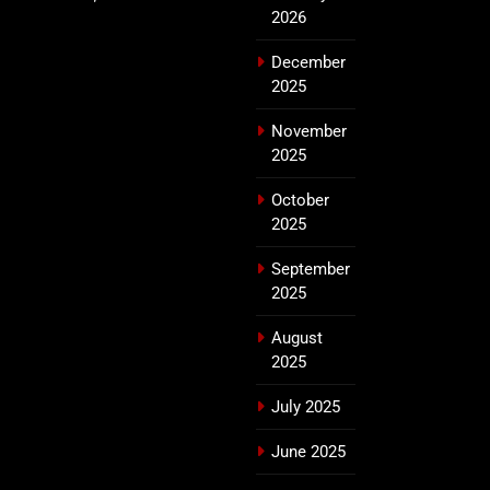
2026
December
2025
November
2025
October
2025
September
2025
August
2025
July 2025
June 2025