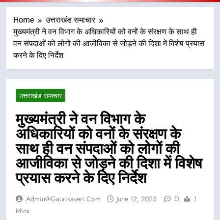
Home
उत्तराखंड समाचार
मुख्यमंत्री ने वन विभाग के अधिकारियों को वनों के संरक्षण के साथ ही
वन संपदाओं को लोगों की आजीविका से जोड़ने की दिशा में विशेष प्रयास
करने के दिए निर्देश
उत्तराखंड समाचार
मुख्यमंत्री ने वन विभाग के
अधिकारियों को वनों के संरक्षण के
साथ ही वन संपदाओं को लोगों की
आजीविका से जोड़ने की दिशा में विशेष
प्रयास करने के दिए निर्देश
0
Admin@gaurikaveri.com
June 12, 2025
1
Mins