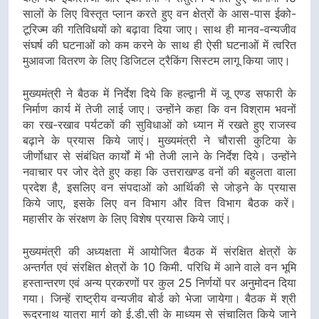
सालों के लिए विस्तृत प्लान करते हुए वन क्षेत्रों के आस-पास ईको-
टूरिज्म की गतिविधयों को बढ़ावा दिया जाए। साथ ही मानव-वन्यजीव
संघर्ष की घटनाओं को कम करने के साथ ही ऐसी घटनाओं में त्वरित
मुआवजा वितरण के लिए डिजिटल ट्रैकिंग सिस्टम लागू किया जाए।
मुख्यमंत्री ने बैठक में निर्देश दिये कि हल्द्वानी में जू एण्ड सफारी के
निर्माण कार्य में तेजी लाई जाए। उन्होंने कहा कि वन विश्राम भवनों
का रख-रखाव पर्यटकों की सुविधाओं को ध्यान में रखते हुए राजस्व
बढ़ाने के प्रयास किये जाएं। मुख्यमंत्री ने चौरासी कुटिया के
जीर्णाेधार से संबंधित कार्यों में भी तेजी लाने के निर्देश दिये। उन्होंने
नवाचार पर जोर देते हुए कहा कि उत्तराखण्ड वनों की बहुलता वाला
प्रदेश है, इसलिए वन संपदाओं को आर्थिकी से जोड़ने के प्रयास
किये जाए, इसके लिए वन विभाग और वित्त विभाग बैठक करें।
महासीर के संरक्षण के लिए विशेष प्रयास किये जाएं।
मुख्यमंत्री की अध्यक्षता में आयोजित बैठक में संरक्षित क्षेत्रों के
अन्तर्गत एवं संरक्षित क्षेत्रों के 10 किमी. परिधि में आने वाले वन भूमि
हस्तान्तरण एवं अन्य प्रकरणों पर कुल 25 निर्णयों पर अनुमोदन दिया
गया। जिन्हें राष्ट्रीय वन्यजीव बोर्ड को भेजा जायेगा। बैठक में श्री
रूद्रनाथ यात्रा मार्ग को ई.डी.सी के माध्यम से संचालित किये जाने